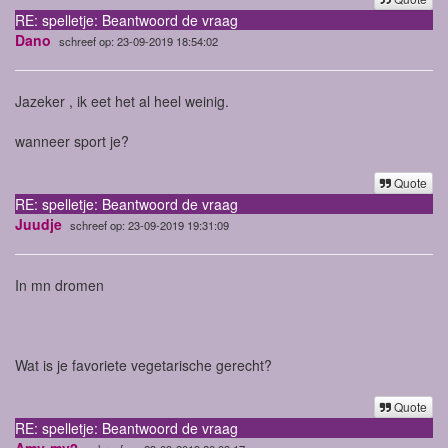
RE: spelletje: Beantwoord de vraag
Dano
schreef op: 23-09-2019 18:54:02
Jazeker , ik eet het al heel weinig.
wanneer sport je?
Quote
RE: spelletje: Beantwoord de vraag
Juudje
schreef op: 23-09-2019 19:31:09
In mn dromen
Wat is je favoriete vegetarische gerecht?
Quote
RE: spelletje: Beantwoord de vraag
Amy-mv2