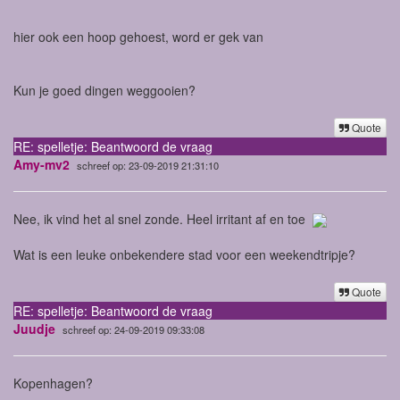
hier ook een hoop gehoest, word er gek van
Kun je goed dingen weggooien?
Quote
RE: spelletje: Beantwoord de vraag
Amy-mv2
schreef op: 23-09-2019 21:31:10
Nee, ik vind het al snel zonde. Heel irritant af en toe
Wat is een leuke onbekendere stad voor een weekendtripje?
Quote
RE: spelletje: Beantwoord de vraag
Juudje
schreef op: 24-09-2019 09:33:08
Kopenhagen?