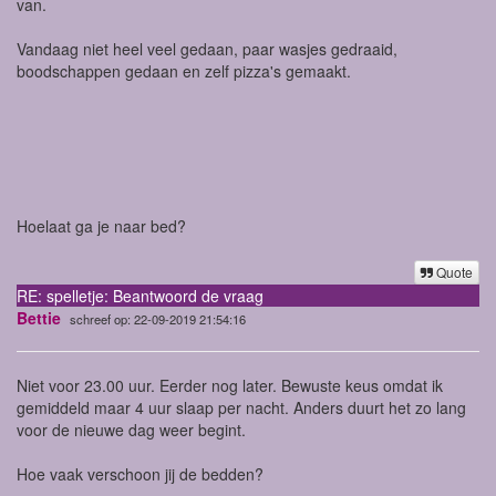
van.
Vandaag niet heel veel gedaan, paar wasjes gedraaid,
boodschappen gedaan en zelf pizza's gemaakt.
Hoelaat ga je naar bed?
Quote
RE: spelletje: Beantwoord de vraag
Bettie
schreef op: 22-09-2019 21:54:16
Niet voor 23.00 uur. Eerder nog later. Bewuste keus omdat ik
gemiddeld maar 4 uur slaap per nacht. Anders duurt het zo lang
voor de nieuwe dag weer begint.
Hoe vaak verschoon jij de bedden?