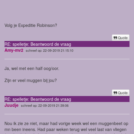
Volg je Expeditie Robinson?
Quote
RE: spelletje: Beantwoord de vraag
Amy-mv2
schreef op: 22-09-2019 21:15:10
Ja, wel met een half oog/oor.
Zijn er veel muggen bij jou?
Quote
RE: spelletje: Beantwoord de vraag
Juudje
schreef op: 22-09-2019 21:39:06
Nou ik zie ze niet, maar had vorige week wel een muggenbeet op
mn been ineens. Had paar weken terug wel veel last van vliegen