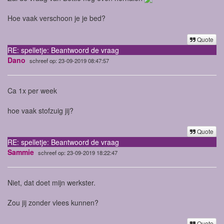
Hoe vaak verschoon je je bed?
Quote
RE: spelletje: Beantwoord de vraag
Dano
schreef op: 23-09-2019 08:47:57
Ca 1x per week
hoe vaak stofzuig jij?
Quote
RE: spelletje: Beantwoord de vraag
Sammie
schreef op: 23-09-2019 18:22:47
Niet, dat doet mijn werkster.
Zou jij zonder vlees kunnen?
Quote