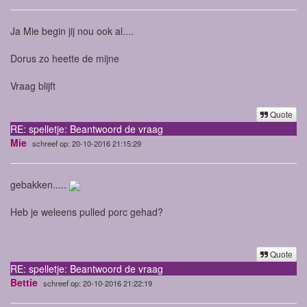
Ja Mie begin jij nou ook al....
Dorus zo heette de mijne
Vraag blijft
Quote
RE: spelletje: Beantwoord de vraag
Mie
schreef op: 20-10-2016 21:15:29
gebakken.....
Heb je weleens pulled porc gehad?
Quote
RE: spelletje: Beantwoord de vraag
Bettie
schreef op: 20-10-2016 21:22:19