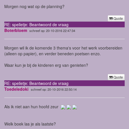
Morgen nog wat op de planning?
Quote
RE: spelletje: Beantwoord de vraag
Boterbloem
schreef op: 20-10-2016 22:47:34
Morgen wil ik de komende 3 thema's voor het werk voorbereiden
(alleen op papier), en verder beneden poetsen enzo.
Waar kun je bij de kinderen erg van genieten?
Quote
RE: spelletje: Beantwoord de vraag
Toedeledoki
schreef op: 20-10-2016 22:50:14
Als ik niet aan hun hoofd zeur
Welk boek las je als laatste?