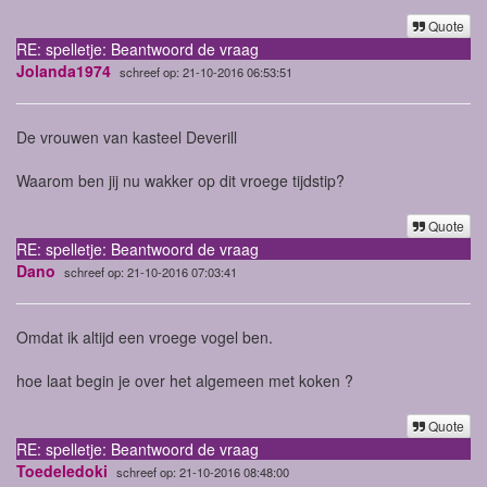
Quote
RE: spelletje: Beantwoord de vraag
Jolanda1974
schreef op: 21-10-2016 06:53:51
De vrouwen van kasteel Deverill
Waarom ben jij nu wakker op dit vroege tijdstip?
Quote
RE: spelletje: Beantwoord de vraag
Dano
schreef op: 21-10-2016 07:03:41
Omdat ik altijd een vroege vogel ben.
hoe laat begin je over het algemeen met koken ?
Quote
RE: spelletje: Beantwoord de vraag
Toedeledoki
schreef op: 21-10-2016 08:48:00