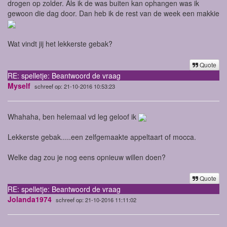
drogen op zolder. Als ik de was buiten kan ophangen was ik
gewoon die dag door. Dan heb ik de rest van de week een makkie
Wat vindt jij het lekkerste gebak?
Quote
RE: spelletje: Beantwoord de vraag
Myself
schreef op: 21-10-2016 10:53:23
Whahaha, ben helemaal vd leg geloof ik
Lekkerste gebak.....een zelfgemaakte appeltaart of mocca.
Welke dag zou je nog eens opnieuw willen doen?
Quote
RE: spelletje: Beantwoord de vraag
Jolanda1974
schreef op: 21-10-2016 11:11:02