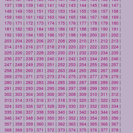
137
|
138
|
139
|
140
|
141
|
142
|
143
|
144
|
145
|
146
|
147
|
148
|
149
|
150
|
151
|
152
|
153
|
154
|
155
|
156
|
157
|
158
|
159
|
160
|
161
|
162
|
163
|
164
|
165
|
166
|
167
|
168
|
169
|
170
|
171
|
172
|
173
|
174
|
175
|
176
|
177
|
178
|
179
|
180
|
181
|
182
|
183
|
184
|
185
|
186
|
187
|
188
|
189
|
190
|
191
|
192
|
193
|
194
|
195
|
196
|
197
|
198
|
199
|
200
|
201
|
202
|
203
|
204
|
205
|
206
|
207
|
208
|
209
|
210
|
211
|
212
|
213
|
214
|
215
|
216
|
217
|
218
|
219
|
220
|
221
|
222
|
223
|
224
|
225
|
226
|
227
|
228
|
229
|
230
|
231
|
232
|
233
|
234
|
235
|
236
|
237
|
238
|
239
|
240
|
241
|
242
|
243
|
244
|
245
|
246
|
247
|
248
|
249
|
250
|
251
|
252
|
253
|
254
|
255
|
256
|
257
|
258
|
259
|
260
|
261
|
262
|
263
|
264
|
265
|
266
|
267
|
268
|
269
|
270
|
271
|
272
|
273
|
274
|
275
|
276
|
277
|
278
|
279
|
280
|
281
|
282
|
283
|
284
|
285
|
286
|
287
|
288
|
289
|
290
|
291
|
292
|
293
|
294
|
295
|
296
|
297
|
298
|
299
|
300
|
301
|
302
|
303
|
304
|
305
|
306
|
307
|
308
|
309
|
310
|
311
|
312
|
313
|
314
|
315
|
316
|
317
|
318
|
319
|
320
|
321
|
322
|
323
|
324
|
325
|
326
|
327
|
328
|
329
|
330
|
331
|
332
|
333
|
334
|
335
|
336
|
337
|
338
|
339
|
340
|
341
|
342
|
343
|
344
|
345
|
346
|
347
|
348
|
349
|
350
|
351
|
352
|
353
|
354
|
355
|
356
|
357
|
358
|
359
|
360
|
361
|
362
|
363
|
364
|
365
|
366
|
367
|
368
|
369
|
370
|
371
|
372
|
373
|
374
|
375
|
376
|
377
|
378
|