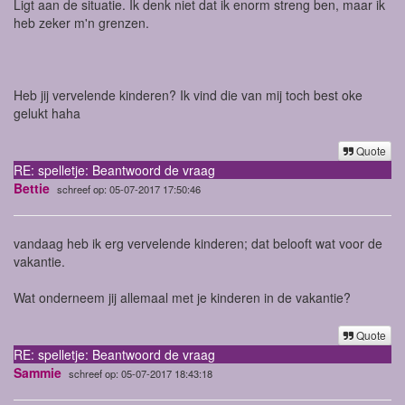
Ligt aan de situatie. Ik denk niet dat ik enorm streng ben, maar ik
heb zeker m'n grenzen.
Heb jij vervelende kinderen? Ik vind die van mij toch best oke
gelukt haha
Quote
RE: spelletje: Beantwoord de vraag
Bettie
schreef op: 05-07-2017 17:50:46
vandaag heb ik erg vervelende kinderen; dat belooft wat voor de
vakantie.
Wat onderneem jij allemaal met je kinderen in de vakantie?
Quote
RE: spelletje: Beantwoord de vraag
Sammie
schreef op: 05-07-2017 18:43:18