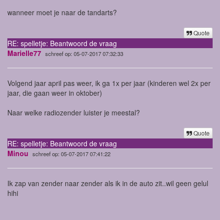
wanneer moet je naar de tandarts?
Quote
RE: spelletje: Beantwoord de vraag
Marielle77
schreef op: 05-07-2017 07:32:33
Volgend jaar april pas weer, ik ga 1x per jaar (kinderen wel 2x per
jaar, die gaan weer in oktober)
Naar welke radiozender luister je meestal?
Quote
RE: spelletje: Beantwoord de vraag
Minou
schreef op: 05-07-2017 07:41:22
Ik zap van zender naar zender als ik in de auto zit..wil geen gelul
hihi