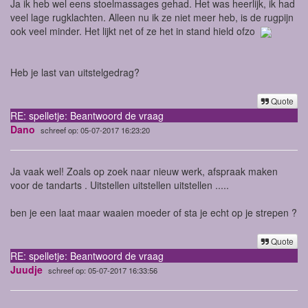
Ja ik heb wel eens stoelmassages gehad. Het was heerlijk, ik had
veel lage rugklachten. Alleen nu ik ze niet meer heb, is de rugpijn
ook veel minder. Het lijkt net of ze het in stand hield ofzo
Heb je last van uitstelgedrag?
Quote
RE: spelletje: Beantwoord de vraag
Dano
schreef op: 05-07-2017 16:23:20
Ja vaak wel! Zoals op zoek naar nieuw werk, afspraak maken
voor de tandarts . Uitstellen uitstellen uitstellen .....
ben je een laat maar waaien moeder of sta je echt op je strepen ?
Quote
RE: spelletje: Beantwoord de vraag
Juudje
schreef op: 05-07-2017 16:33:56