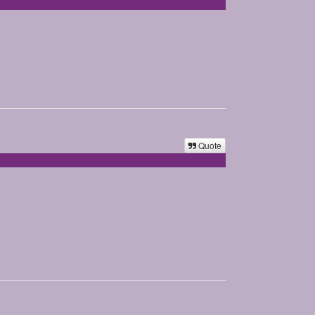
Quote