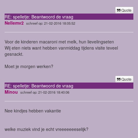
Quote
RE: spelletje: Beantwoord de vraag
Nellemv2
schreef op: 21-02-2016 18:05:52
Voor de kinderen macaroni met melk, hun lievelingseten
Wij eten niets want hebben vanmiddag tijdens visite teveel
gesnackt.
Moet je morgen werken?
Quote
RE: spelletje: Beantwoord de vraag
Minou
schreef op: 21-02-2016 18:40:06
Nee kindjes hebben vakantie
welke muziek vind je echt vreeeeeeeselijk?