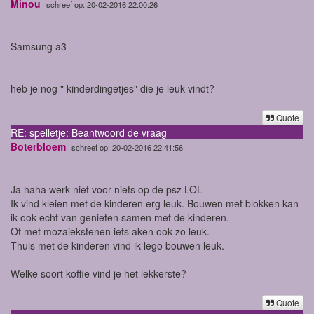
Minou
schreef op: 20-02-2016 22:00:26
Samsung a3
heb je nog " kinderdingetjes" die je leuk vindt?
Quote
RE: spelletje: Beantwoord de vraag
Boterbloem
schreef op: 20-02-2016 22:41:56
Ja haha werk niet voor niets op de psz LOL
Ik vind kleien met de kinderen erg leuk. Bouwen met blokken kan
ik ook echt van genieten samen met de kinderen.
Of met mozaiekstenen iets aken ook zo leuk.
Thuis met de kinderen vind ik lego bouwen leuk.
Welke soort koffie vind je het lekkerste?
Quote