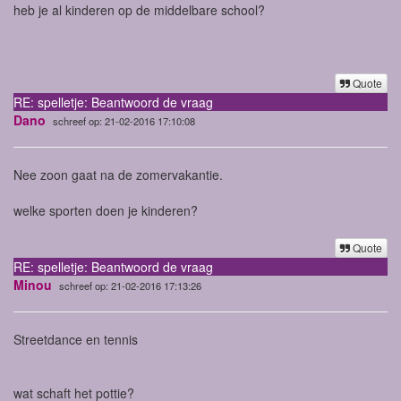
heb je al kinderen op de middelbare school?
Quote
RE: spelletje: Beantwoord de vraag
Dano
schreef op: 21-02-2016 17:10:08
Nee zoon gaat na de zomervakantie.
welke sporten doen je kinderen?
Quote
RE: spelletje: Beantwoord de vraag
Minou
schreef op: 21-02-2016 17:13:26
Streetdance en tennis
wat schaft het pottie?