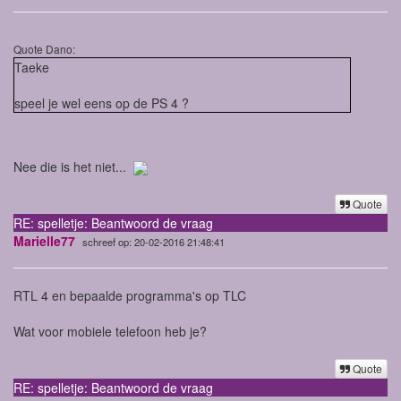
Quote Dano:
Taeke
speel je wel eens op de PS 4 ?
Nee die is het niet...
Quote
RE: spelletje: Beantwoord de vraag
Marielle77
schreef op: 20-02-2016 21:48:41
RTL 4 en bepaalde programma's op TLC
Wat voor mobiele telefoon heb je?
Quote
RE: spelletje: Beantwoord de vraag