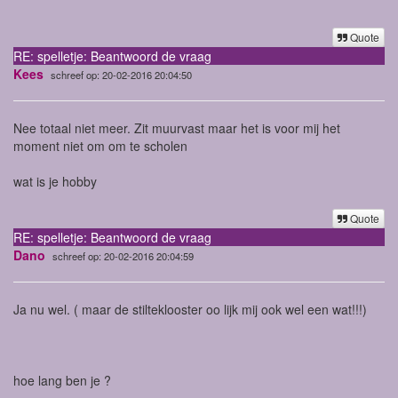
Quote
RE: spelletje: Beantwoord de vraag
Kees
schreef op: 20-02-2016 20:04:50
Nee totaal niet meer. Zit muurvast maar het is voor mij het
moment niet om om te scholen
wat is je hobby
Quote
RE: spelletje: Beantwoord de vraag
Dano
schreef op: 20-02-2016 20:04:59
Ja nu wel. ( maar de stilteklooster oo lijk mij ook wel een wat!!!)
hoe lang ben je ?