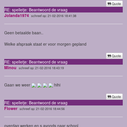
Quote
RE: spelletje: Beantwoord de vraag
Jolanda1974
schreef op: 21-02-2016 18:41:38
Geen betaalde baan..
Welke afspraak staat er voor morgen gepland
Quote
RE: spelletje: Beantwoord de vraag
Minou
schreef op: 21-02-2016 18:43:19
Gaan we weer
hihi
Quote
RE: spelletje: Beantwoord de vraag
Flower
schreef op: 21-02-2016 18:44:56
overdag werken en s avonds naar school