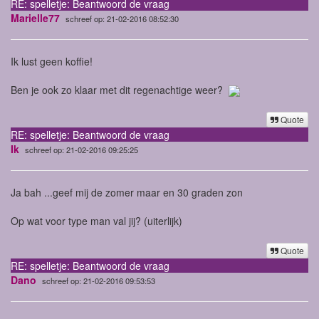
RE: spelletje: Beantwoord de vraag
Marielle77
schreef op: 21-02-2016 08:52:30
Ik lust geen koffie!
Ben je ook zo klaar met dit regenachtige weer?
Quote
RE: spelletje: Beantwoord de vraag
Ik
schreef op: 21-02-2016 09:25:25
Ja bah ...geef mij de zomer maar en 30 graden zon
Op wat voor type man val jij? (uiterlijk)
Quote
RE: spelletje: Beantwoord de vraag
Dano
schreef op: 21-02-2016 09:53:53