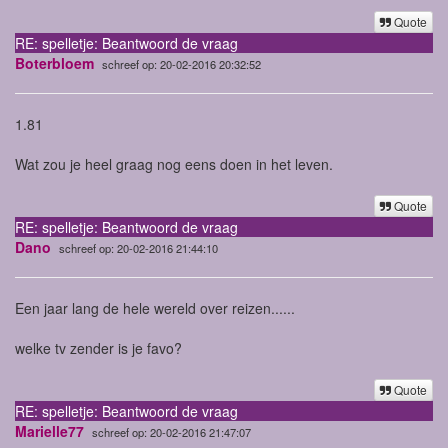
Quote
RE: spelletje: Beantwoord de vraag
Boterbloem
schreef op: 20-02-2016 20:32:52
1.81
Wat zou je heel graag nog eens doen in het leven.
Quote
RE: spelletje: Beantwoord de vraag
Dano
schreef op: 20-02-2016 21:44:10
Een jaar lang de hele wereld over reizen......
welke tv zender is je favo?
Quote
RE: spelletje: Beantwoord de vraag
Marielle77
schreef op: 20-02-2016 21:47:07