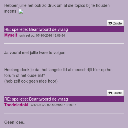
Hebbenjullie het ook zo druk om al die topics bij te houden
ineens
Quote
RE: spelletje: Beantwoord de vraag
Myself
schreef op: 07-10-2016 18:06:54
Ja vooral met jullie twee te volgen
Hoelang denk je dat het langste lid al meeschrijft hier op het
forum of het oude BB?
(heb zelf ook geen idee hoor)
Quote
RE: spelletje: Beantwoord de vraag
Toedeledoki
schreef op: 07-10-2016 18:18:07
Geen idee...