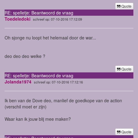
Quote
RE: spelletje: Beantwoord de vraag
Toedeledoki
schreef op: 07-10-2016 17:12:09
Oh sjonge nu loopt het helemaal door de war...
deo deo deo welke ?
Quote
RE: spelletje: Beantwoord de vraag
Jolanda1974
schreef op: 07-10-2016 17:12:16
Ik ben van de Dove deo, manlief de goedkope van de action
(verschil moet er zijn
)
Waar kan ik jouw blij mee maken?
Quote