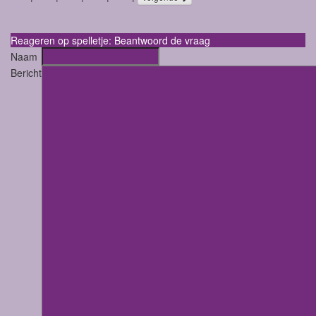
Reageren op spelletje: Beantwoord de vraag
Naam
Bericht