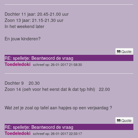
Dochter 11 jaar: 20.45-21.00 uur
Zoon 13 jaar: 21.15-21.30 uur
In het weekend later
En jouw kinderen?
Quote
RE: spelletje: Beantwoord de vraag
Toedeledoki
schreef op: 26-01-2017 21:58:30
Dochter 9 20.30
Zoon 14 (oeh voor het eerst dat ik dat typ hihi) 22.00
Wat zet je zoal op tafel aan hapjes op een verjaardag ?
Quote
RE: spelletje: Beantwoord de vraag
Toedeledoki
schreef op: 26-01-2017 22:33:17