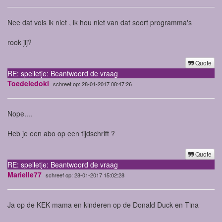
Nee dat vols ik niet , ik hou niet van dat soort programma's
rook jij?
Quote
RE: spelletje: Beantwoord de vraag
Toedeledoki
schreef op: 28-01-2017 08:47:26
Nope....
Heb je een abo op een tijdschrift ?
Quote
RE: spelletje: Beantwoord de vraag
Marielle77
schreef op: 28-01-2017 15:02:28
Ja op de KEK mama en kinderen op de Donald Duck en Tina