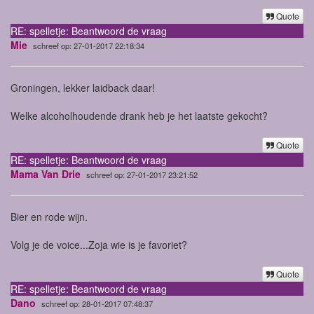
Quote
RE: spelletje: Beantwoord de vraag
Mie
schreef op: 27-01-2017 22:18:34
Groningen, lekker laidback daar!
Welke alcoholhoudende drank heb je het laatste gekocht?
Quote
RE: spelletje: Beantwoord de vraag
Mama Van Drie
schreef op: 27-01-2017 23:21:52
Bier en rode wijn.
Volg je de voice...Zoja wie is je favoriet?
Quote
RE: spelletje: Beantwoord de vraag
Dano
schreef op: 28-01-2017 07:48:37