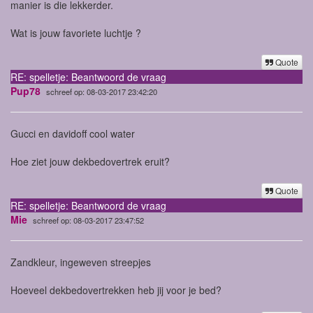
manier is die lekkerder.
Wat is jouw favoriete luchtje ?
Quote
RE: spelletje: Beantwoord de vraag
Pup78
schreef op: 08-03-2017 23:42:20
Gucci en davidoff cool water
Hoe ziet jouw dekbedovertrek eruit?
Quote
RE: spelletje: Beantwoord de vraag
Mie
schreef op: 08-03-2017 23:47:52
Zandkleur, ingeweven streepjes
Hoeveel dekbedovertrekken heb jij voor je bed?