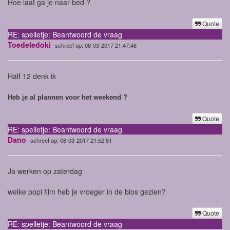
Hoe laat ga je naar bed ?
Quote
RE: spelletje: Beantwoord de vraag
Toedeledoki
schreef op: 08-03-2017 21:47:46
Half 12 denk ik
Heb je al plannen voor het weekend ?
Quote
RE: spelletje: Beantwoord de vraag
Dano
schreef op: 08-03-2017 21:52:51
Ja werken op zaterdag
welke popi film heb je vroeger in de bios gezien?
Quote
RE: spelletje: Beantwoord de vraag