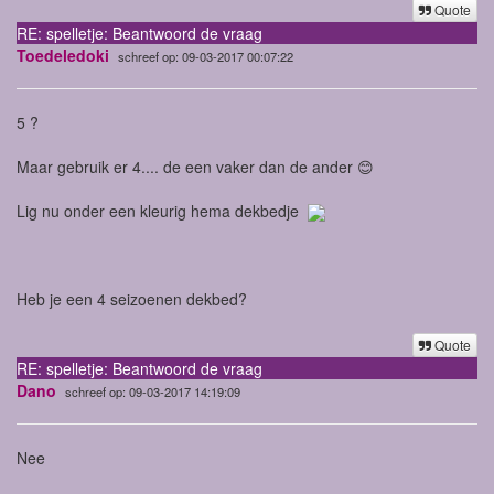
Quote
RE: spelletje: Beantwoord de vraag
Toedeledoki
schreef op: 09-03-2017 00:07:22
5 ?
Maar gebruik er 4.... de een vaker dan de ander 😊
Lig nu onder een kleurig hema dekbedje
Heb je een 4 seizoenen dekbed?
Quote
RE: spelletje: Beantwoord de vraag
Dano
schreef op: 09-03-2017 14:19:09
Nee