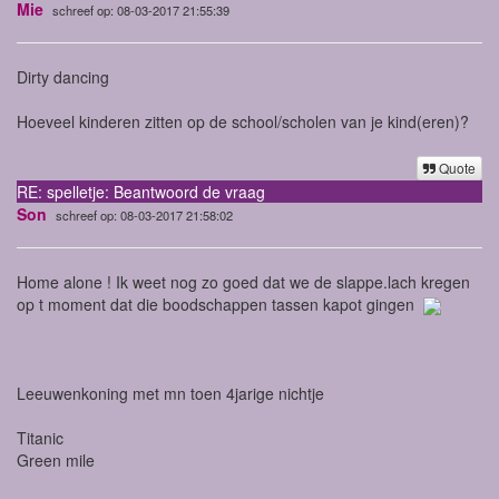
Mie
schreef op: 08-03-2017 21:55:39
Dirty dancing
Hoeveel kinderen zitten op de school/scholen van je kind(eren)?
Quote
RE: spelletje: Beantwoord de vraag
Son
schreef op: 08-03-2017 21:58:02
Home alone ! Ik weet nog zo goed dat we de slappe.lach kregen
op t moment dat die boodschappen tassen kapot gingen
Leeuwenkoning met mn toen 4jarige nichtje
Titanic
Green mile