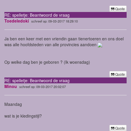
Quote
RE: spelletje: Beantwoord de vraag
Toedeledoki
schreef op: 09-03-2017 18:29:10
Ja ben een keer met een vriendin gaan tienertoeren en ons doel
was alle hoofdsteden van alle provincies aandoen
Op welke dag ben je geboren ? (Ik woensdag)
Quote
RE: spelletje: Beantwoord de vraag
Minou
schreef op: 09-03-2017 20:02:07
Maandag
wat is je kledingstijl?
Quote