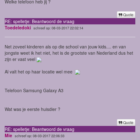
Welke telefoon heb jij ?
Quote
RE: spelletje: Beantwoord de vraag
Toedeledoki
schreef op: 08-03-2017 22:02:14
Net zoveel kinderen als op die school van jouw kids.... en van
jongste weet ik het niet, het is de grootste van Nederland dus het
zijn er vast veel
Al valt het op haar locatie wel mee
Telefoon Samsung Galaxy A3
Wat was je eerste huisdier ?
Quote
RE: spelletje: Beantwoord de vraag
Mie
schreef op: 08-03-2017 22:06:33