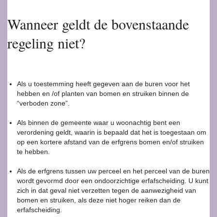
Wanneer geldt de bovenstaande
regeling niet?
Als u toestemming heeft gegeven aan de buren voor het
hebben en /of planten van bomen en struiken binnen de
“verboden zone”.
Als binnen de gemeente waar u woonachtig bent een
verordening geldt, waarin is bepaald dat het is toegestaan om
op een kortere afstand van de erfgrens bomen en/of struiken
te hebben.
Als de erfgrens tussen uw perceel en het perceel van de buren
wordt gevormd door een ondoorzichtige erfafscheiding. U kunt
zich in dat geval niet verzetten tegen de aanwezigheid van
bomen en struiken, als deze niet hoger reiken dan de
erfafscheiding.