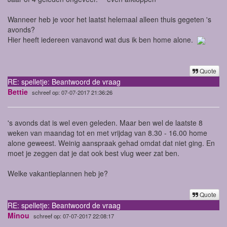
Wanneer heb je voor het laatst helemaal alleen thuis gegeten 's
avonds?
Hier heeft iedereen vanavond wat dus ik ben home alone.
Quote
RE: spelletje: Beantwoord de vraag
Bettie
schreef op: 07-07-2017 21:36:26
's avonds dat is wel even geleden. Maar ben wel de laatste 8
weken van maandag tot en met vrijdag van 8.30 - 16.00 home
alone geweest. Weinig aanspraak gehad omdat dat niet ging. En
moet je zeggen dat je dat ook best vlug weer zat ben.
Welke vakantieplannen heb je?
Quote
RE: spelletje: Beantwoord de vraag
Minou
schreef op: 07-07-2017 22:08:17