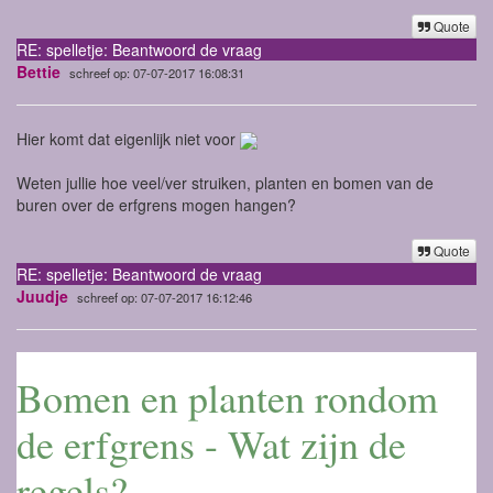
Quote
RE: spelletje: Beantwoord de vraag
Bettie
schreef op: 07-07-2017 16:08:31
Hier komt dat eigenlijk niet voor
Weten jullie hoe veel/ver struiken, planten en bomen van de
buren over de erfgrens mogen hangen?
Quote
RE: spelletje: Beantwoord de vraag
Juudje
schreef op: 07-07-2017 16:12:46
Bomen en planten rondom
de erfgrens - Wat zijn de
regels?