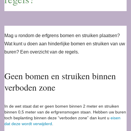
Mag u rondom de erfgrens bomen en struiken plaatsen?
Wat kunt u doen aan hinderlijke bomen en struiken van uw
buren? Een overzicht van de regels.
Geen bomen en struiken binnen
verboden zone
In de wet staat dat er
geen bomen binnen 2 meter en struiken
binnen 0,5 meter van de erfgrens
mogen staan. Hebben uw buren
toch beplanting binnen deze “verboden zone” dan kunt u
eisen
dat deze wordt verwijderd
.