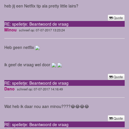
heb jij een Netflix tip ala pretty little lairs?
Quote
RE: spelletje: Beantwoord de vraag
Minou
schreef op: 07-07-2017 13:23:24
Heb geen netflix
ik geef de vraag wel door
Quote
RE: spelletje: Beantwoord de vraag
Dano
schreef op: 07-07-2017 14:16:49
Wat heb ik daar nou aan minou????😂😂😂😂
Quote
RE: spelletje: Beantwoord de vraag