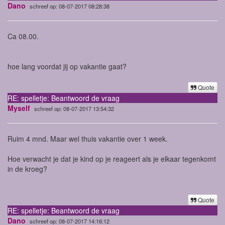
Dano
schreef op: 08-07-2017 08:28:38
Ca 08.00.
hoe lang voordat jij op vakantie gaat?
Quote
RE: spelletje: Beantwoord de vraag
Myself
schreef op: 08-07-2017 13:54:32
Ruim 4 mnd. Maar wel thuis vakantie over 1 week.
Hoe verwacht je dat je kind op je reageert als je elkaar tegenkomt
in de kroeg?
Quote
RE: spelletje: Beantwoord de vraag
Dano
schreef op: 08-07-2017 14:16:12