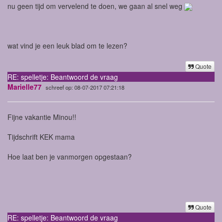
nu geen tijd om vervelend te doen, we gaan al snel weg
wat vind je een leuk blad om te lezen?
Quote
RE: spelletje: Beantwoord de vraag
Marielle77
schreef op: 08-07-2017 07:21:18
Fijne vakantie Minou!!
Tijdschrift KEK mama
Hoe laat ben je vanmorgen opgestaan?
Quote
RE: spelletje: Beantwoord de vraag