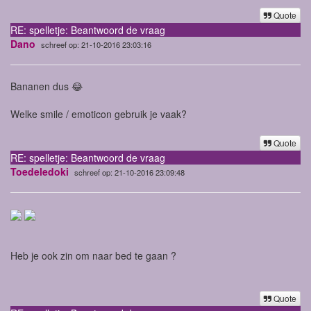
Quote
RE: spelletje: Beantwoord de vraag
Dano
schreef op: 21-10-2016 23:03:16
Bananen dus 😂
Welke smile / emoticon gebruik je vaak?
Quote
RE: spelletje: Beantwoord de vraag
Toedeledoki
schreef op: 21-10-2016 23:09:48
Heb je ook zin om naar bed te gaan ?
Quote