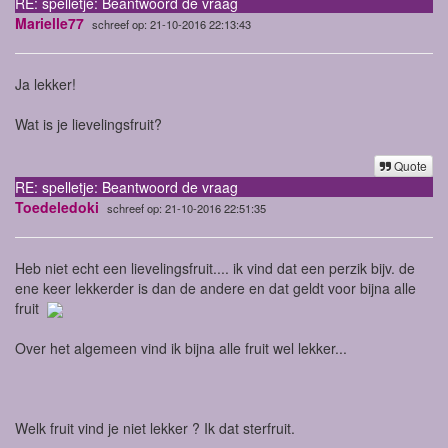
RE: spelletje: Beantwoord de vraag
Marielle77
schreef op: 21-10-2016 22:13:43
Ja lekker!
Wat is je lievelingsfruit?
Quote
RE: spelletje: Beantwoord de vraag
Toedeledoki
schreef op: 21-10-2016 22:51:35
Heb niet echt een lievelingsfruit.... ik vind dat een perzik bijv. de
ene keer lekkerder is dan de andere en dat geldt voor bijna alle
fruit
Over het algemeen vind ik bijna alle fruit wel lekker...
Welk fruit vind je niet lekker ? Ik dat sterfruit.