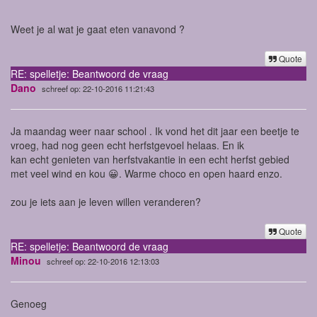
Weet je al wat je gaat eten vanavond ?
Quote
RE: spelletje: Beantwoord de vraag
Dano
schreef op: 22-10-2016 11:21:43
Ja maandag weer naar school . Ik vond het dit jaar een beetje te
vroeg, had nog geen echt herfstgevoel helaas. En ik
kan echt genieten van herfstvakantie in een echt herfst gebied
met veel wind en kou 😀. Warme choco en open haard enzo.
zou je iets aan je leven willen veranderen?
Quote
RE: spelletje: Beantwoord de vraag
Minou
schreef op: 22-10-2016 12:13:03
Genoeg