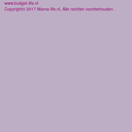
www.budget-life.nl
Copyright© 2017 Mama-life.nl, Alle rechten voorbehouden.