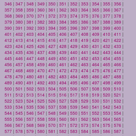
346
|
347
|
348
|
349
|
350
|
351
|
352
|
353
|
354
|
355
|
356
|
357
|
358
|
359
|
360
|
361
|
362
|
363
|
364
|
365
|
366
|
367
|
368
|
369
|
370
|
371
|
372
|
373
|
374
|
375
|
376
|
377
|
378
|
379
|
380
|
381
|
382
|
383
|
384
|
385
|
386
|
387
|
388
|
389
|
390
|
391
|
392
|
393
|
394
|
395
|
396
|
397
|
398
|
399
|
400
|
401
|
402
|
403
|
404
|
405
|
406
|
407
|
408
|
409
|
410
|
411
|
412
|
413
|
414
|
415
|
416
|
417
|
418
|
419
|
420
|
421
|
422
|
423
|
424
|
425
|
426
|
427
|
428
|
429
|
430
|
431
|
432
|
433
|
434
|
435
|
436
|
437
|
438
|
439
|
440
|
441
|
442
|
443
|
444
|
445
|
446
|
447
|
448
|
449
|
450
|
451
|
452
|
453
|
454
|
455
|
456
|
457
|
458
|
459
|
460
|
461
|
462
|
463
|
464
|
465
|
466
|
467
|
468
|
469
|
470
|
471
|
472
|
473
|
474
|
475
|
476
|
477
|
478
|
479
|
480
|
481
|
482
|
483
|
484
|
485
|
486
|
487
|
488
|
489
|
490
|
491
|
492
|
493
|
494
|
495
|
496
|
497
|
498
|
499
|
500
|
501
|
502
|
503
|
504
|
505
|
506
|
507
|
508
|
509
|
510
|
511
|
512
|
513
|
514
|
515
|
516
|
517
|
518
|
519
|
520
|
521
|
522
|
523
|
524
|
525
|
526
|
527
|
528
|
529
|
530
|
531
|
532
|
533
|
534
|
535
|
536
|
537
|
538
|
539
|
540
|
541
|
542
|
543
|
544
|
545
|
546
|
547
|
548
|
549
|
550
|
551
|
552
|
553
|
554
|
555
|
556
|
557
|
558
|
559
|
560
|
561
|
562
|
563
|
564
|
565
|
566
|
567
|
568
|
569
|
570
|
571
|
572
|
573
|
574
|
575
|
576
|
577
|
578
|
579
|
580
|
581
|
582
|
583
|
584
|
585
|
586
|
587
|