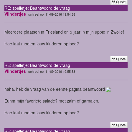
Quote
RE: spelletje: Beantwoord de vraag
Vlindertjes
schreef op: 11-09-2016 19:54:38
Meerdere plaatsen in Friesland en 5 jaar in mijn uppie in Zwolle!
Hoe laat moeten jouw kinderen op bed?
Quote
RE: spelletje: Beantwoord de vraag
Vlindertjes
schreef op: 11-09-2016 19:55:53
haha, heb de vraag van de eerste pagina beantwoord
Euhm mijn favoriete salade? met zalm of garnalen.
Hoe laat moeten jouw kinderen op bed?
Quote
RE: spelletje: Beantwoord de vraag