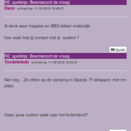
RE: spelletje: Beantwoord de vraag
Dano
schreef op: 11-09-2016 16:49:27
Ik denk weer happies en BBQ lekker makkelijk
hoe vaak heb jij contact met je ouders ?
Quote
RE: spelletje: Beantwoord de vraag
Toedeledoki
schreef op: 11-09-2016 16:52:31
Net nog....Ze zitten op de camping in Spanje. Ff whappen met mn
paps.
Gaan jouw ouders vaak naar het buitenland?