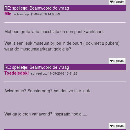
Quote
RE: spelletje: Beantwoord de vraag
Mie
schreef op: 11-09-2016 14:00:59
Met een grote latte macchiato en een punt kwarktaart.
Wat is een leuk museum bij jou in de buurt ( ook met 2 pubers)
waar de museumjaarkaart geldig is?
Quote
RE: spelletje: Beantwoord de vraag
Toedeledoki
schreef op: 11-09-2016 15:51:28
Aviodrome? Soesterberg? Vonden ze hier leuk.
Wat ga je eten vanavond? Inspiratie nodig......
Quote