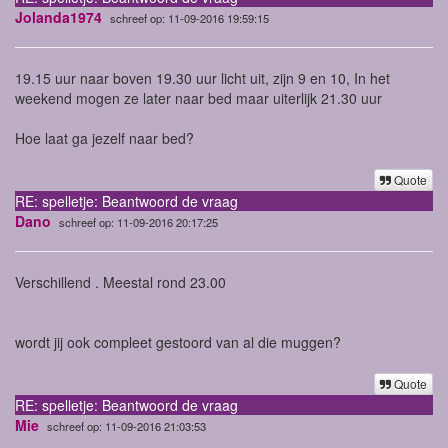
Jolanda1974
schreef op: 11-09-2016 19:59:15
19.15 uur naar boven 19.30 uur licht uit, zijn 9 en 10, In het
weekend mogen ze later naar bed maar uiterlijk 21.30 uur
Hoe laat ga jezelf naar bed?
Quote
RE: spelletje: Beantwoord de vraag
Dano
schreef op: 11-09-2016 20:17:25
Verschillend . Meestal rond 23.00
wordt jij ook compleet gestoord van al die muggen?
Quote
RE: spelletje: Beantwoord de vraag
Mie
schreef op: 11-09-2016 21:03:53