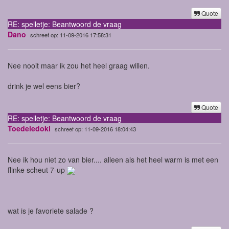
Quote
RE: spelletje: Beantwoord de vraag
Dano
schreef op: 11-09-2016 17:58:31
Nee nooit maar ik zou het heel graag willen.
drink je wel eens bier?
Quote
RE: spelletje: Beantwoord de vraag
Toedeledoki
schreef op: 11-09-2016 18:04:43
Nee ik hou niet zo van bier.... alleen als het heel warm is met een
flinke scheut 7-up
wat is je favoriete salade ?