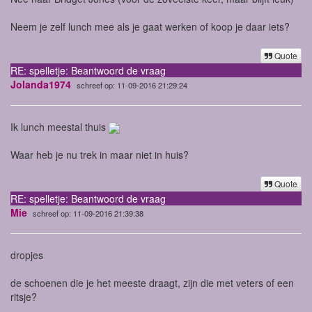
Neem je zelf lunch mee als je gaat werken of koop je daar iets?
Quote
RE: spelletje: Beantwoord de vraag
Jolanda1974
schreef op: 11-09-2016 21:29:24
Ik lunch meestal thuis
Waar heb je nu trek in maar niet in huis?
Quote
RE: spelletje: Beantwoord de vraag
Mie
schreef op: 11-09-2016 21:39:38
dropjes
de schoenen die je het meeste draagt, zijn die met veters of een
ritsje?