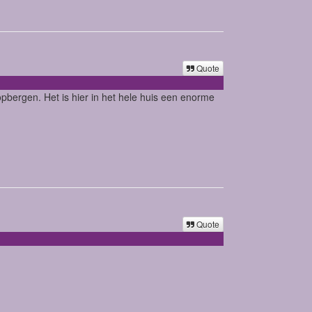
Quote
opbergen. Het is hier in het hele huis een enorme
Quote