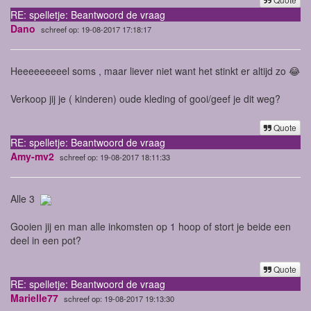
RE: spelletje: Beantwoord de vraag
Dano
schreef op: 19-08-2017 17:18:17
Heeeeeeeeel soms , maar liever niet want het stinkt er altijd zo 😂
Verkoop jij je ( kinderen) oude kleding of gooi/geef je dit weg?
Quote
RE: spelletje: Beantwoord de vraag
Amy-mv2
schreef op: 19-08-2017 18:11:33
Alle 3
Gooien jij en man alle inkomsten op 1 hoop of stort je beide een
deel in een pot?
Quote
RE: spelletje: Beantwoord de vraag
Marielle77
schreef op: 19-08-2017 19:13:30