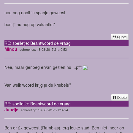
nee nog nooit in spanje geweest.
ben jij nu nog op vakantie?
Quote
RE: spelletje: Beantwoord de vraag
Minou
schreef op: 18-08-2017 21:10:53
Nee, maar genoeg ervan gezien nu ...pfft
Van welk woord krijg je de kriebels?
Quote
RE: spelletje: Beantwoord de vraag
Juudje
schreef op: 18-08-2017 21:14:24
Ben er 2x geweest (Ramblas), erg leuke stad. Ben niet meer op