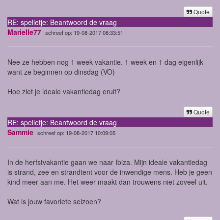
Quote
RE: spelletje: Beantwoord de vraag
Marielle77
schreef op: 19-08-2017 08:33:51
Nee ze hebben nog 1 week vakantie. 1 week en 1 dag eigenlijk
want ze beginnen op dinsdag (VO)
Hoe ziet je ideale vakantiedag eruit?
Quote
RE: spelletje: Beantwoord de vraag
Sammie
schreef op: 19-08-2017 10:09:05
In de herfstvakantie gaan we naar Ibiza. Mijn ideale vakantiedag
is strand, zee en strandtent voor de inwendige mens. Heb je geen
kind meer aan me. Het weer maakt dan trouwens niet zoveel uit.
Wat is jouw favoriete seizoen?