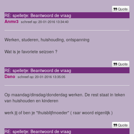
Quote
RE: spelletje: Beantwoord de vraag
Anmv3
schreef op: 20-01-2016 13:34:40
Werken, studeren, huishouding, ontspanning
Wat is je favoriete seizoen ?
Quote
RE: spelletje: Beantwoord de vraag
Dano
schreef op: 20-01-2016 13:35:05
Op maandag/dinsdag/donderdag werken. De rest staat in teken
van huishouden en kinderen
werk jij of ben je "thuisblijfmoeder" ( raar woord eigenlijk )
Quote
RE: spelletje: Beantwoord de vraag