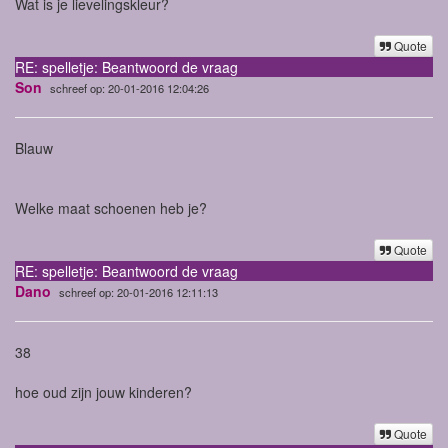
Wat is je lievelingskleur?
Quote
RE: spelletje: Beantwoord de vraag
Son
schreef op: 20-01-2016 12:04:26
Blauw
Welke maat schoenen heb je?
Quote
RE: spelletje: Beantwoord de vraag
Dano
schreef op: 20-01-2016 12:11:13
38
hoe oud zijn jouw kinderen?
Quote