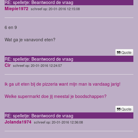
RE: spelletje: Beantwoord de vraag
Miepie1972
schreef op: 20-01-2016 12:15:08
6 en 9
Wat ga je vanavond eten?
Quote
RE: spelletje: Beantwoord de vraag
Cir
schreef op: 20-01-2016 12:24:57
ik ga uit eten bij de pizzeria want mijn man is vandaag jarig!
Welke supermarkt doe jij meestal je boodschappen?
Quote
RE: spelletje: Beantwoord de vraag
Jolanda1974
schreef op: 20-01-2016 12:36:08