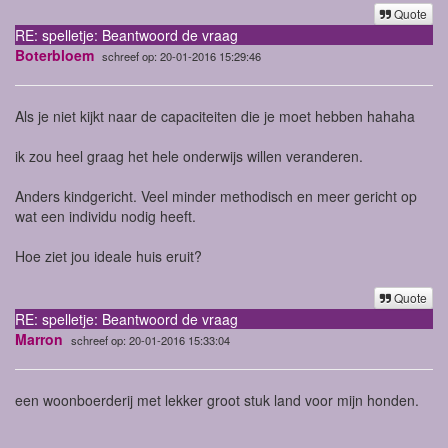
Quote
RE: spelletje: Beantwoord de vraag
Boterbloem
schreef op: 20-01-2016 15:29:46
Als je niet kijkt naar de capaciteiten die je moet hebben hahaha
ik zou heel graag het hele onderwijs willen veranderen.
Anders kindgericht. Veel minder methodisch en meer gericht op
wat een individu nodig heeft.
Hoe ziet jou ideale huis eruit?
Quote
RE: spelletje: Beantwoord de vraag
Marron
schreef op: 20-01-2016 15:33:04
een woonboerderij met lekker groot stuk land voor mijn honden.