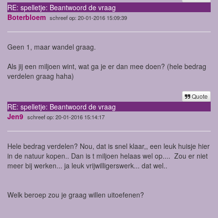
RE: spelletje: Beantwoord de vraag
Boterbloem
schreef op: 20-01-2016 15:09:39
Geen 1, maar wandel graag.
Als jij een miljoen wint, wat ga je er dan mee doen? (hele bedrag
verdelen graag haha)
Quote
RE: spelletje: Beantwoord de vraag
Jen9
schreef op: 20-01-2016 15:14:17
Hele bedrag verdelen? Nou, dat is snel klaar,, een leuk huisje hier
in de natuur kopen.. Dan is t miljoen helaas wel op.... Zou er niet
meer bij werken... ja leuk vrijwilligerswerk... dat wel..
Welk beroep zou je graag willen uitoefenen?