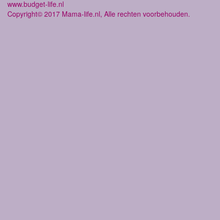
www.budget-life.nl
Copyright© 2017 Mama-life.nl, Alle rechten voorbehouden.