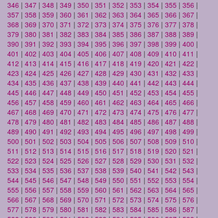
346
|
347
|
348
|
349
|
350
|
351
|
352
|
353
|
354
|
355
|
356
|
357
|
358
|
359
|
360
|
361
|
362
|
363
|
364
|
365
|
366
|
367
|
368
|
369
|
370
|
371
|
372
|
373
|
374
|
375
|
376
|
377
|
378
|
379
|
380
|
381
|
382
|
383
|
384
|
385
|
386
|
387
|
388
|
389
|
390
|
391
|
392
|
393
|
394
|
395
|
396
|
397
|
398
|
399
|
400
|
401
|
402
|
403
|
404
|
405
|
406
|
407
|
408
|
409
|
410
|
411
|
412
|
413
|
414
|
415
|
416
|
417
|
418
|
419
|
420
|
421
|
422
|
423
|
424
|
425
|
426
|
427
|
428
|
429
|
430
|
431
|
432
|
433
|
434
|
435
|
436
|
437
|
438
|
439
|
440
|
441
|
442
|
443
|
444
|
445
|
446
|
447
|
448
|
449
|
450
|
451
|
452
|
453
|
454
|
455
|
456
|
457
|
458
|
459
|
460
|
461
|
462
|
463
|
464
|
465
|
466
|
467
|
468
|
469
|
470
|
471
|
472
|
473
|
474
|
475
|
476
|
477
|
478
|
479
|
480
|
481
|
482
|
483
|
484
|
485
|
486
|
487
|
488
|
489
|
490
|
491
|
492
|
493
|
494
|
495
|
496
|
497
|
498
|
499
|
500
|
501
|
502
|
503
|
504
|
505
|
506
|
507
|
508
|
509
|
510
|
511
|
512
|
513
|
514
|
515
|
516
|
517
|
518
|
519
|
520
|
521
|
522
|
523
|
524
|
525
|
526
|
527
|
528
|
529
|
530
|
531
|
532
|
533
|
534
|
535
|
536
|
537
|
538
|
539
|
540
|
541
|
542
|
543
|
544
|
545
|
546
|
547
|
548
|
549
|
550
|
551
|
552
|
553
|
554
|
555
|
556
|
557
|
558
|
559
|
560
|
561
|
562
|
563
|
564
|
565
|
566
|
567
|
568
|
569
|
570
|
571
|
572
|
573
|
574
|
575
|
576
|
577
|
578
|
579
|
580
|
581
|
582
|
583
|
584
|
585
|
586
|
587
|