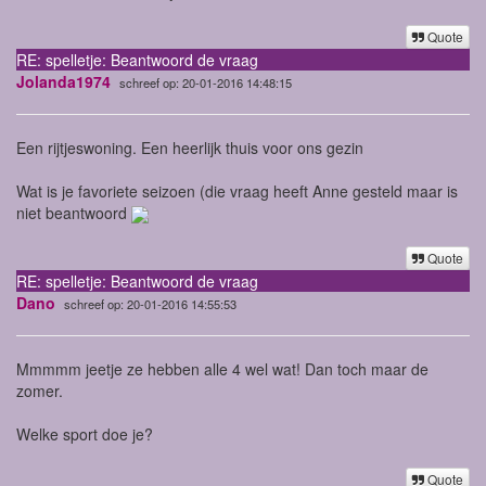
Quote
RE: spelletje: Beantwoord de vraag
Jolanda1974
schreef op: 20-01-2016 14:48:15
Een rijtjeswoning. Een heerlijk thuis voor ons gezin
Wat is je favoriete seizoen (die vraag heeft Anne gesteld maar is
niet beantwoord
Quote
RE: spelletje: Beantwoord de vraag
Dano
schreef op: 20-01-2016 14:55:53
Mmmmm jeetje ze hebben alle 4 wel wat! Dan toch maar de
zomer.
Welke sport doe je?
Quote