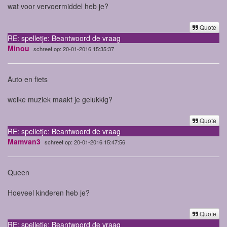
wat voor vervoermiddel heb je?
Quote
RE: spelletje: Beantwoord de vraag
Minou
schreef op: 20-01-2016 15:35:37
Auto en fiets
welke muziek maakt je gelukkig?
Quote
RE: spelletje: Beantwoord de vraag
Mamvan3
schreef op: 20-01-2016 15:47:56
Queen
Hoeveel kinderen heb je?
Quote
RE: spelletje: Beantwoord de vraag