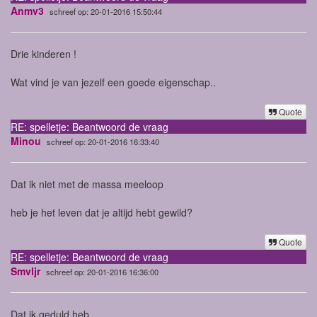
Anmv3
schreef op: 20-01-2016 15:50:44
Drie kinderen !
Wat vind je van jezelf een goede eigenschap..
Quote
RE: spelletje: Beantwoord de vraag
Minou
schreef op: 20-01-2016 16:33:40
Dat ik niet met de massa meeloop
heb je het leven dat je altijd hebt gewild?
Quote
RE: spelletje: Beantwoord de vraag
Smvljr
schreef op: 20-01-2016 16:36:00
Dat ik geduld heb