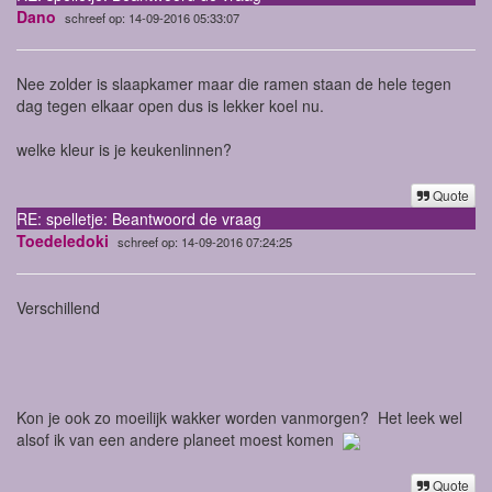
Dano
schreef op: 14-09-2016 05:33:07
Nee zolder is slaapkamer maar die ramen staan de hele tegen
dag tegen elkaar open dus is lekker koel nu.
welke kleur is je keukenlinnen?
Quote
RE: spelletje: Beantwoord de vraag
Toedeledoki
schreef op: 14-09-2016 07:24:25
Verschillend
Kon je ook zo moeilijk wakker worden vanmorgen? Het leek wel
alsof ik van een andere planeet moest komen
Quote