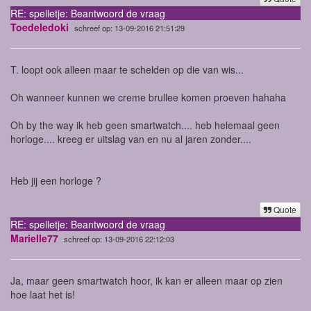
RE: spelletje: Beantwoord de vraag
Toedeledoki
schreef op: 13-09-2016 21:51:29
T. loopt ook alleen maar te schelden op die van wis...
Oh wanneer kunnen we creme brullee komen proeven hahaha
Oh by the way ik heb geen smartwatch.... heb helemaal geen
horloge.... kreeg er uitslag van en nu al jaren zonder....
Heb jij een horloge ?
Quote
RE: spelletje: Beantwoord de vraag
Marielle77
schreef op: 13-09-2016 22:12:03
Ja, maar geen smartwatch hoor, ik kan er alleen maar op zien
hoe laat het is!