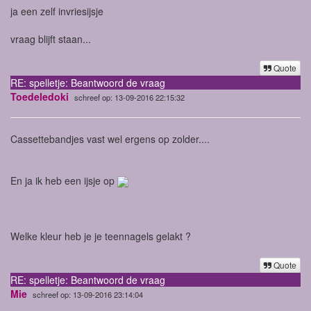
ja een zelf invriesijsje
vraag blijft staan...
Quote
RE: spelletje: Beantwoord de vraag
Toedeledoki
schreef op: 13-09-2016 22:15:32
Cassettebandjes vast wel ergens op zolder....
En ja ik heb een ijsje op
Welke kleur heb je je teennagels gelakt ?
Quote
RE: spelletje: Beantwoord de vraag
Mie
schreef op: 13-09-2016 23:14:04