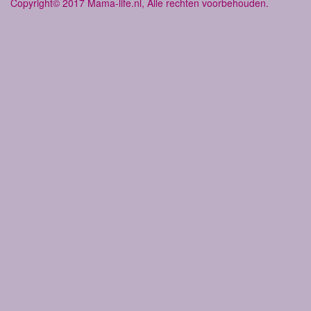
Copyright© 2017 Mama-life.nl, Alle rechten voorbehouden.