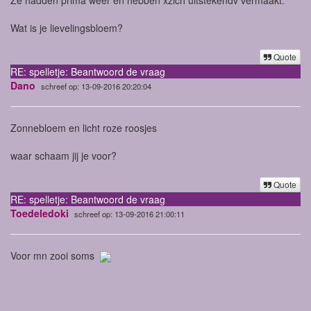
Wat is je lievelingsbloem?
Quote
RE: spelletje: Beantwoord de vraag
Dano
schreef op: 13-09-2016 20:20:04
Zonnebloem en licht roze roosjes
waar schaam jij je voor?
Quote
RE: spelletje: Beantwoord de vraag
Toedeledoki
schreef op: 13-09-2016 21:00:11
Voor mn zooi soms