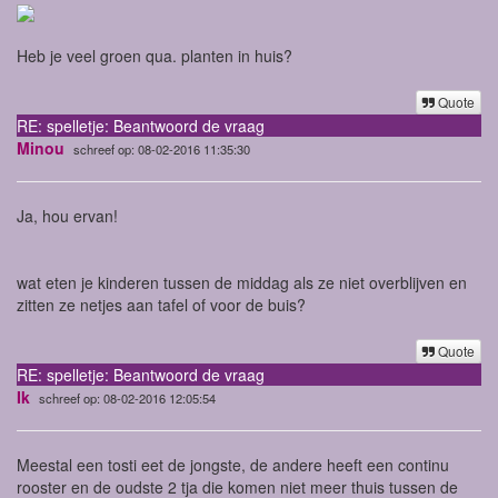
Heb je veel groen qua. planten in huis?
Quote
RE: spelletje: Beantwoord de vraag
Minou
schreef op: 08-02-2016 11:35:30
Ja, hou ervan!
wat eten je kinderen tussen de middag als ze niet overblijven en
zitten ze netjes aan tafel of voor de buis?
Quote
RE: spelletje: Beantwoord de vraag
Ik
schreef op: 08-02-2016 12:05:54
Meestal een tosti eet de jongste, de andere heeft een continu
rooster en de oudste 2 tja die komen niet meer thuis tussen de