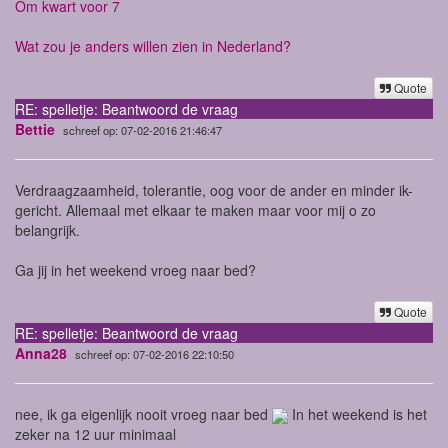
Om kwart voor 7
Wat zou je anders willen zien in Nederland?
Quote
RE: spelletje: Beantwoord de vraag
Bettie
schreef op: 07-02-2016 21:46:47
Verdraagzaamheid, tolerantie, oog voor de ander en minder ik-
gericht. Allemaal met elkaar te maken maar voor mij o zo
belangrijk.
Ga jij in het weekend vroeg naar bed?
Quote
RE: spelletje: Beantwoord de vraag
Anna28
schreef op: 07-02-2016 22:10:50
nee, ik ga eigenlijk nooit vroeg naar bed
In het weekend is het
zeker na 12 uur minimaal