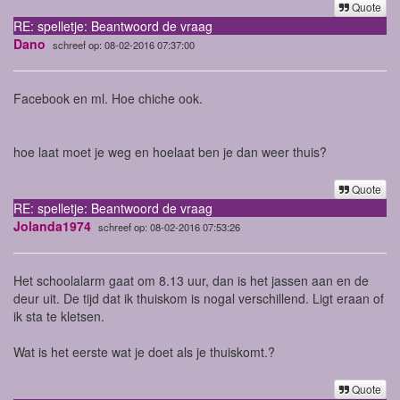
Quote
RE: spelletje: Beantwoord de vraag
Dano
schreef op: 08-02-2016 07:37:00
Facebook en ml. Hoe chiche ook.
hoe laat moet je weg en hoelaat ben je dan weer thuis?
Quote
RE: spelletje: Beantwoord de vraag
Jolanda1974
schreef op: 08-02-2016 07:53:26
Het schoolalarm gaat om 8.13 uur, dan is het jassen aan en de
deur uit. De tijd dat ik thuiskom is nogal verschillend. Ligt eraan of
ik sta te kletsen.
Wat is het eerste wat je doet als je thuiskomt.?
Quote