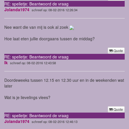
RE: spelletje: Beantwoord de vraag
Jolanda1974
schreef op: 08-02-2016 12:26:34
Nee want die van mij is ook al zoek
Hoe laat eten jullie doorgaans tussen de middag?
Quote
RE: spelletje: Beantwoord de vraag
Ik
schreef op: 08-02-2016 12:43:58
Doordeweeks tussen 12.15 en 12.30 uur en in de weekenden wat
later
Wat is je lievelings vlees?
Quote
RE: spelletje: Beantwoord de vraag
Jolanda1974
schreef op: 08-02-2016 12:46:13