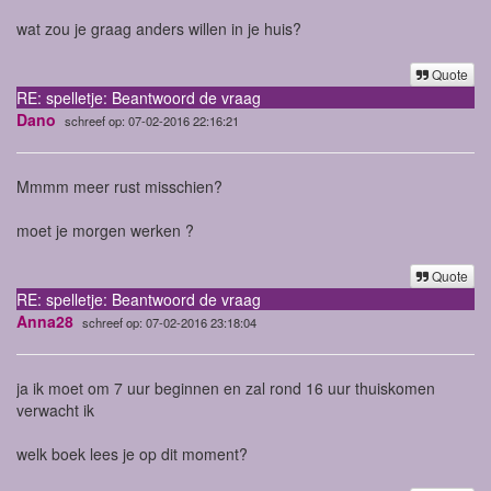
wat zou je graag anders willen in je huis?
Quote
RE: spelletje: Beantwoord de vraag
Dano
schreef op: 07-02-2016 22:16:21
Mmmm meer rust misschien?
moet je morgen werken ?
Quote
RE: spelletje: Beantwoord de vraag
Anna28
schreef op: 07-02-2016 23:18:04
ja ik moet om 7 uur beginnen en zal rond 16 uur thuiskomen
verwacht ik
welk boek lees je op dit moment?