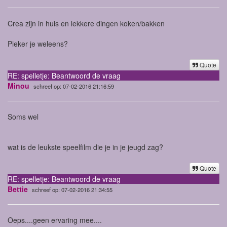
Crea zijn in huis en lekkere dingen koken/bakken
Pieker je weleens?
Quote
RE: spelletje: Beantwoord de vraag
Minou
schreef op: 07-02-2016 21:16:59
Soms wel
wat is de leukste speelfilm die je in je jeugd zag?
Quote
RE: spelletje: Beantwoord de vraag
Bettie
schreef op: 07-02-2016 21:34:55
Oeps....geen ervaring mee....