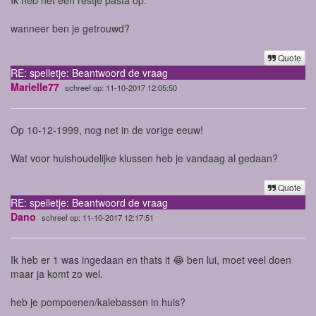
wanneer ben je getrouwd?
Quote
RE: spelletje: Beantwoord de vraag
Marielle77
schreef op: 11-10-2017 12:05:50
Op 10-12-1999, nog net in de vorige eeuw!
Wat voor huishoudelijke klussen heb je vandaag al gedaan?
Quote
RE: spelletje: Beantwoord de vraag
Dano
schreef op: 11-10-2017 12:17:51
Ik heb er 1 was ingedaan en thats it 😂 ben lui, moet veel doen
maar ja komt zo wel.
heb je pompoenen/kalebassen in huis?