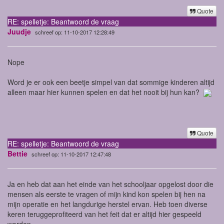
Quote
RE: spelletje: Beantwoord de vraag
Juudje
schreef op: 11-10-2017 12:28:49
Nope
Word je er ook een beetje simpel van dat sommige kinderen altijd
alleen maar hier kunnen spelen en dat het nooit bij hun kan?
Quote
RE: spelletje: Beantwoord de vraag
Bettie
schreef op: 11-10-2017 12:47:48
Ja en heb dat aan het einde van het schooljaar opgelost door die
mensen als eerste te vragen of mijn kind kon spelen bij hen na
mijn operatie en het langdurige herstel ervan. Heb toen diverse
keren teruggeprofiteerd van het feit dat er altijd hier gespeeld
worden.