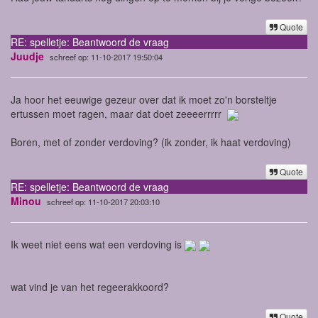
Quote
RE: spelletje: Beantwoord de vraag
Juudje
schreef op: 11-10-2017 19:50:04
Ja hoor het eeuwige gezeur over dat ik moet zo'n borsteltje
ertussen moet ragen, maar dat doet zeeeerrrrr
Boren, met of zonder verdoving? (ik zonder, ik haat verdoving)
Quote
RE: spelletje: Beantwoord de vraag
Minou
schreef op: 11-10-2017 20:03:10
Ik weet niet eens wat een verdoving is
wat vind je van het regeerakkoord?
Quote