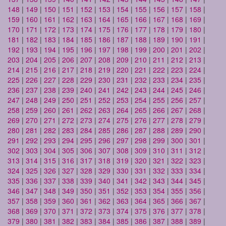
148
|
149
|
150
|
151
|
152
|
153
|
154
|
155
|
156
|
157
|
158
|
159
|
160
|
161
|
162
|
163
|
164
|
165
|
166
|
167
|
168
|
169
|
170
|
171
|
172
|
173
|
174
|
175
|
176
|
177
|
178
|
179
|
180
|
181
|
182
|
183
|
184
|
185
|
186
|
187
|
188
|
189
|
190
|
191
|
192
|
193
|
194
|
195
|
196
|
197
|
198
|
199
|
200
|
201
|
202
|
203
|
204
|
205
|
206
|
207
|
208
|
209
|
210
|
211
|
212
|
213
|
214
|
215
|
216
|
217
|
218
|
219
|
220
|
221
|
222
|
223
|
224
|
225
|
226
|
227
|
228
|
229
|
230
|
231
|
232
|
233
|
234
|
235
|
236
|
237
|
238
|
239
|
240
|
241
|
242
|
243
|
244
|
245
|
246
|
247
|
248
|
249
|
250
|
251
|
252
|
253
|
254
|
255
|
256
|
257
|
258
|
259
|
260
|
261
|
262
|
263
|
264
|
265
|
266
|
267
|
268
|
269
|
270
|
271
|
272
|
273
|
274
|
275
|
276
|
277
|
278
|
279
|
280
|
281
|
282
|
283
|
284
|
285
|
286
|
287
|
288
|
289
|
290
|
291
|
292
|
293
|
294
|
295
|
296
|
297
|
298
|
299
|
300
|
301
|
302
|
303
|
304
|
305
|
306
|
307
|
308
|
309
|
310
|
311
|
312
|
313
|
314
|
315
|
316
|
317
|
318
|
319
|
320
|
321
|
322
|
323
|
324
|
325
|
326
|
327
|
328
|
329
|
330
|
331
|
332
|
333
|
334
|
335
|
336
|
337
|
338
|
339
|
340
|
341
|
342
|
343
|
344
|
345
|
346
|
347
|
348
|
349
|
350
|
351
|
352
|
353
|
354
|
355
|
356
|
357
|
358
|
359
|
360
|
361
|
362
|
363
|
364
|
365
|
366
|
367
|
368
|
369
|
370
|
371
|
372
|
373
|
374
|
375
|
376
|
377
|
378
|
379
|
380
|
381
|
382
|
383
|
384
|
385
|
386
|
387
|
388
|
389
|