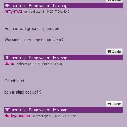
RE: spelletje: Beantwoord de vraag
Amy-mv2
schreef op: 11-10-2017 20:15:40
Het had wat groener gemogen.
Wat vind jij een mooie haarkleur?
Quote
RE: spelletje: Beantwoord de vraag
Dano
schreef op: 11-10-2017 23:49:50
Goudblond
ben jij altijd positief ?
Quote
RE: spelletje: Beantwoord de vraag
Harleysmama
schreef op: 12-10-2017 07:05:29