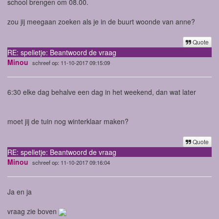
school brengen om 08.00.
zou jij meegaan zoeken als je in de buurt woonde van anne?
Quote
RE: spelletje: Beantwoord de vraag
Minou
schreef op: 11-10-2017 09:15:09
6:30 elke dag behalve een dag in het weekend, dan wat later
moet jij de tuin nog winterklaar maken?
Quote
RE: spelletje: Beantwoord de vraag
Minou
schreef op: 11-10-2017 09:16:04
Ja en ja
vraag zie boven