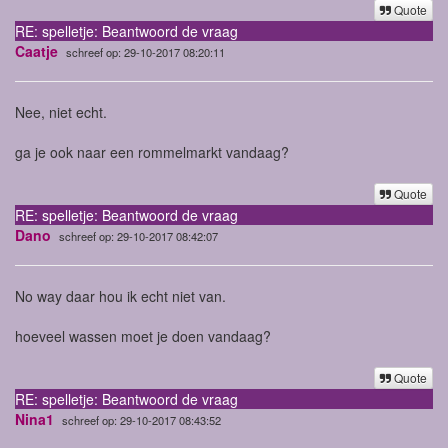
Quote
RE: spelletje: Beantwoord de vraag
Caatje
schreef op: 29-10-2017 08:20:11
Nee, niet echt.
ga je ook naar een rommelmarkt vandaag?
Quote
RE: spelletje: Beantwoord de vraag
Dano
schreef op: 29-10-2017 08:42:07
No way daar hou ik echt niet van.
hoeveel wassen moet je doen vandaag?
Quote
RE: spelletje: Beantwoord de vraag
Nina1
schreef op: 29-10-2017 08:43:52