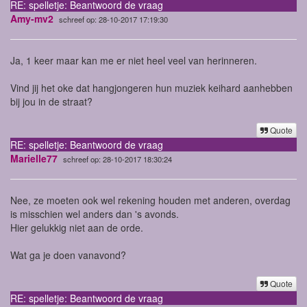
RE: spelletje: Beantwoord de vraag
Amy-mv2
schreef op: 28-10-2017 17:19:30
Ja, 1 keer maar kan me er niet heel veel van herinneren.
Vind jij het oke dat hangjongeren hun muziek keihard aanhebben
bij jou in de straat?
Quote
RE: spelletje: Beantwoord de vraag
Marielle77
schreef op: 28-10-2017 18:30:24
Nee, ze moeten ook wel rekening houden met anderen, overdag
is misschien wel anders dan 's avonds.
Hier gelukkig niet aan de orde.
Wat ga je doen vanavond?
Quote
RE: spelletje: Beantwoord de vraag