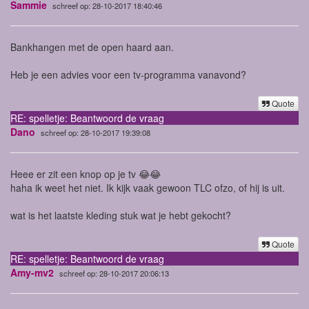
Sammie
schreef op: 28-10-2017 18:40:46
Bankhangen met de open haard aan.
Heb je een advies voor een tv-programma vanavond?
Quote
RE: spelletje: Beantwoord de vraag
Dano
schreef op: 28-10-2017 19:39:08
Heee er zit een knop op je tv 😂😂
haha ik weet het niet. Ik kijk vaak gewoon TLC ofzo, of hij is uit.
wat is het laatste kleding stuk wat je hebt gekocht?
Quote
RE: spelletje: Beantwoord de vraag
Amy-mv2
schreef op: 28-10-2017 20:06:13