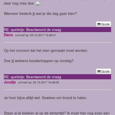
daar nog mee doe
Wanneer bedenk jij wat je die dag gaat eten?
Quote
RE: spelletje: Beantwoord de vraag
Dano
schreef op: 29-10-2017 13:48:41
Op het moment dat het eten gemaakt moet worden.
Doe jij weleens boodschappen op zondag?
Quote
RE: spelletje: Beantwoord de vraag
Juudje
schreef op: 29-10-2017 16:48:09
Ja hoor bijna altijd wel. Sowieso om brood te halen.
Staan al je klokken al op de wintertijd? Ik moet hier nog even een