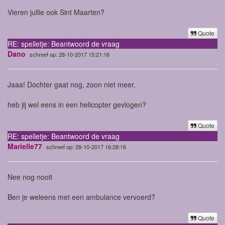
Vieren jullie ook Sint Maarten?
Quote
RE: spelletje: Beantwoord de vraag
Dano
schreef op: 28-10-2017 15:21:16
Jaaa! Dochter gaat nog, zoon niet meer.
heb jij wel eens in een helicopter gevlogen?
Quote
RE: spelletje: Beantwoord de vraag
Marielle77
schreef op: 28-10-2017 16:28:16
Nee nog nooit
Ben je weleens met een ambulance vervoerd?
Quote