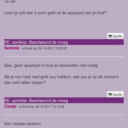
Te ver
Leen je ook wel 's even geld uit de spaarpot van je kind?
Quote
RE: spelletje: Beantwoord de vraag
Sammie
schreef op: 28-10-2017 13:22:27
Nee, geen spaarpot in huis en bovendien niet nodig.
Als je nou heel veel geld zou hebben, wat zou je op dit moment
dan echt willen kopen?
Quote
RE: spelletje: Beantwoord de vraag
Caatje
schreef op: 28-10-2017 14:14:48
Een nieuwe keuken!