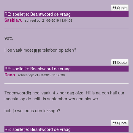
Quote
RE: spelletje: Beantwoord de vraag
Saskia70
schreef op: 21-03-2019 11:04:08
90%
Hoe vaak moet jij je telefoon opladen?
Quote
RE: spelletje: Beantwoord de vraag
Dano
schreef op: 21-03-2019 11:08:30
Tegenwoordig heel vaak, 4 x per dag ofzo. Hij is na een half uur
meestal op de helft. Is september wrs een nieuwe.
heb je wel eens een lekkage?
Quote
RE: spelletje: Beantwoord de vraag