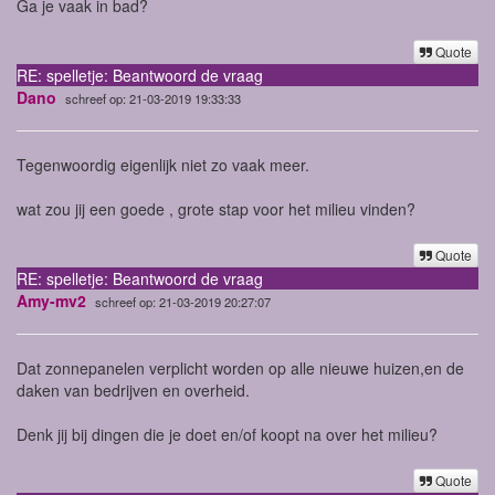
Ga je vaak in bad?
Quote
RE: spelletje: Beantwoord de vraag
Dano
schreef op: 21-03-2019 19:33:33
Tegenwoordig eigenlijk niet zo vaak meer.
wat zou jij een goede , grote stap voor het milieu vinden?
Quote
RE: spelletje: Beantwoord de vraag
Amy-mv2
schreef op: 21-03-2019 20:27:07
Dat zonnepanelen verplicht worden op alle nieuwe huizen,en de
daken van bedrijven en overheid.
Denk jij bij dingen die je doet en/of koopt na over het milieu?
Quote