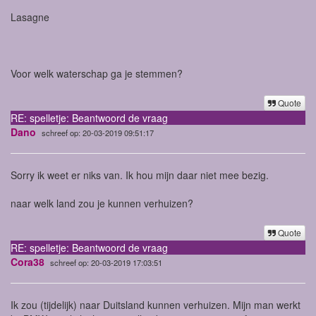
Lasagne
Voor welk waterschap ga je stemmen?
Quote
RE: spelletje: Beantwoord de vraag
Dano
schreef op: 20-03-2019 09:51:17
Sorry ik weet er niks van. Ik hou mijn daar niet mee bezig.
naar welk land zou je kunnen verhuizen?
Quote
RE: spelletje: Beantwoord de vraag
Cora38
schreef op: 20-03-2019 17:03:51
Ik zou (tijdelijk) naar Duitsland kunnen verhuizen. Mijn man werkt