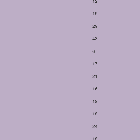
12
19
29
43
6
17
21
16
19
19
24
19