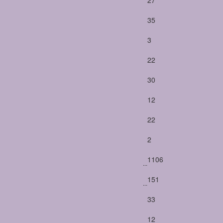
35
3
22
30
12
22
2
1106
...
151
...
33
12