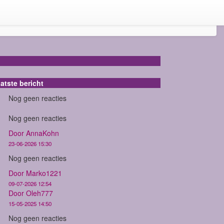
atste bericht
Nog geen reacties
Nog geen reacties
Door AnnaKohn
23-06-2026 15:30
Nog geen reacties
Door Marko1221
09-07-2026 12:54
Door Oleh777
15-05-2025 14:50
Nog geen reacties