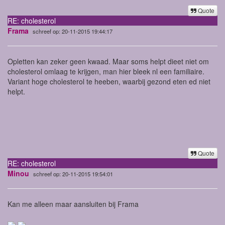
Quote
RE: cholesterol
Frama
schreef op: 20-11-2015 19:44:17
Opletten kan zeker geen kwaad. Maar soms helpt dieet niet om
cholesterol omlaag te krijgen, man hier bleek nl een familiaire.
Variant hoge cholesterol te heeben, waarbij gezond eten ed niet
helpt.
Quote
RE: cholesterol
Minou
schreef op: 20-11-2015 19:54:01
Kan me alleen maar aansluiten bij Frama