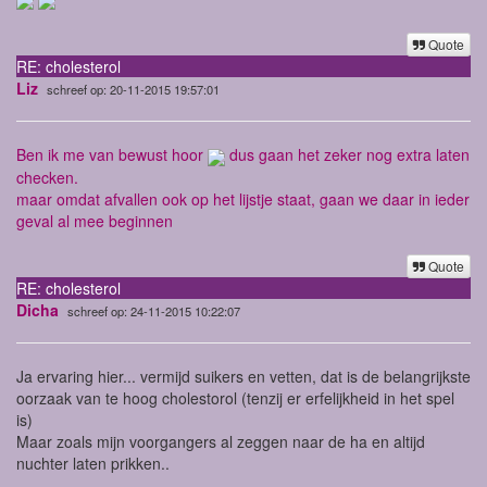
Quote
RE: cholesterol
Liz
schreef op: 20-11-2015 19:57:01
Ben ik me van bewust hoor
dus gaan het zeker nog extra laten
checken.
maar omdat afvallen ook op het lijstje staat, gaan we daar in ieder
geval al mee beginnen
Quote
RE: cholesterol
Dicha
schreef op: 24-11-2015 10:22:07
Ja ervaring hier... vermijd suikers en vetten, dat is de belangrijkste
oorzaak van te hoog cholestorol (tenzij er erfelijkheid in het spel
is)
Maar zoals mijn voorgangers al zeggen naar de ha en altijd
nuchter laten prikken..