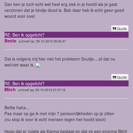
Dan ben je toch echt wel heel erg ziek in je hoofd als je gaat
verzinnen dat je kindje dood is. Bah daar heb ik echt geen goed
woord voor over.
Quote
RE: Ben ik opgelicht?
Bettie
schreef op: 29-10-2013 20:02:47
Dat is volgens mij hier niet het probleem Snuitje....of dat nu
wel/niet waar is.
Quote
RE: Ben ik opgelicht?
Mitch
schreef op: 29-10-2013 21:07:15
Bettie haha...
Pas maar op ga ik met mijn 7 persoonlijkheden op je zitten
(nu stop ik voor ik echt mensen tegen het hoofd stoot)
Hoop dat er zoiets als Karma bestaat en dat ze een enorme Bitch