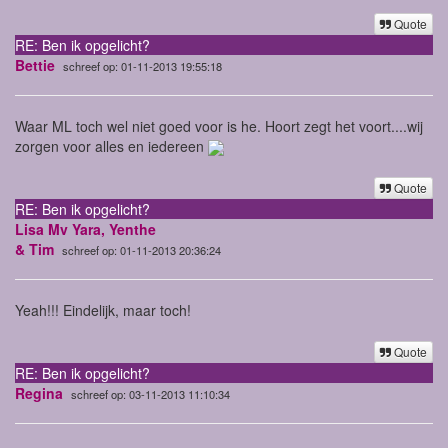
Quote
RE: Ben ik opgelicht?
Bettie
schreef op: 01-11-2013 19:55:18
Waar ML toch wel niet goed voor is he. Hoort zegt het voort....wij
zorgen voor alles en iedereen
Quote
RE: Ben ik opgelicht?
Lisa Mv Yara, Yenthe
& Tim
schreef op: 01-11-2013 20:36:24
Yeah!!! Eindelijk, maar toch!
Quote
RE: Ben ik opgelicht?
Regina
schreef op: 03-11-2013 11:10:34