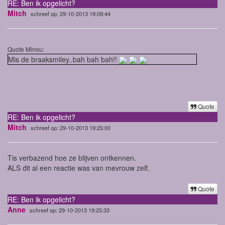
RE: Ben ik opgelicht?
Mitch
schreef op: 29-10-2013 19:09:44
Quote Minou:
Mis de braaksmiley..bah bah bah!!
Quote
RE: Ben ik opgelicht?
Mitch
schreef op: 29-10-2013 19:25:00
Tis verbazend hoe ze blijven ontkennen.
ALS dit al een reactie was van mevrouw zelf.
Quote
RE: Ben ik opgelicht?
Anne
schreef op: 29-10-2013 19:25:33