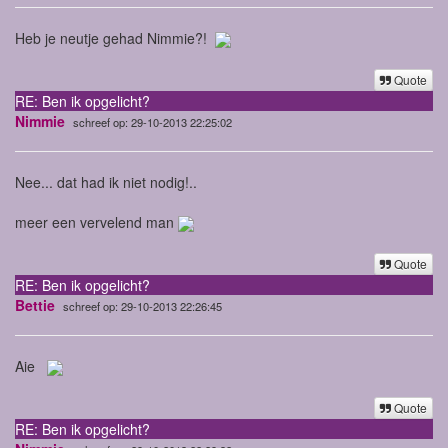
Heb je neutje gehad Nimmie?!
Quote
RE: Ben ik opgelicht?
Nimmie
schreef op: 29-10-2013 22:25:02
Nee... dat had ik niet nodig!..
meer een vervelend man
Quote
RE: Ben ik opgelicht?
Bettie
schreef op: 29-10-2013 22:26:45
Aie
Quote
RE: Ben ik opgelicht?