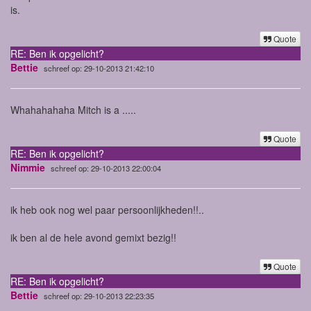
is.
Quote
RE: Ben ik opgelicht?
Bettie
schreef op: 29-10-2013 21:42:10
Whahahahaha Mitch is a .....
Quote
RE: Ben ik opgelicht?
Nimmie
schreef op: 29-10-2013 22:00:04
ik heb ook nog wel paar persoonlijkheden!!..
ik ben al de hele avond gemixt bezig!!
Quote
RE: Ben ik opgelicht?
Bettie
schreef op: 29-10-2013 22:23:35