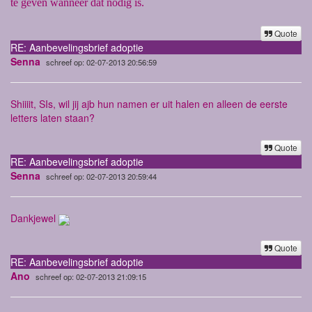
te geven wanneer dat nodig is.
Quote
RE: Aanbevelingsbrief adoptie
Senna
schreef op: 02-07-2013 20:56:59
Shiiiit, SIs, wil jij ajb hun namen er uit halen en alleen de eerste
letters laten staan?
Quote
RE: Aanbevelingsbrief adoptie
Senna
schreef op: 02-07-2013 20:59:44
Dankjewel
Quote
RE: Aanbevelingsbrief adoptie
Ano
schreef op: 02-07-2013 21:09:15