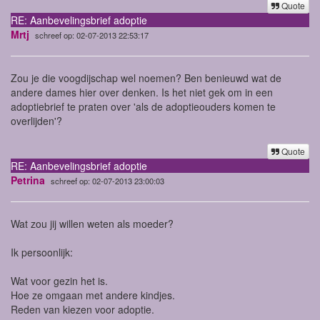
Quote
RE: Aanbevelingsbrief adoptie
Mrtj
schreef op: 02-07-2013 22:53:17
Zou je die voogdijschap wel noemen? Ben benieuwd wat de
andere dames hier over denken. Is het niet gek om in een
adoptiebrief te praten over 'als de adoptieouders komen te
overlijden'?
Quote
RE: Aanbevelingsbrief adoptie
Petrina
schreef op: 02-07-2013 23:00:03
Wat zou jij willen weten als moeder?
Ik persoonlijk:
Wat voor gezin het is.
Hoe ze omgaan met andere kindjes.
Reden van kiezen voor adoptie.