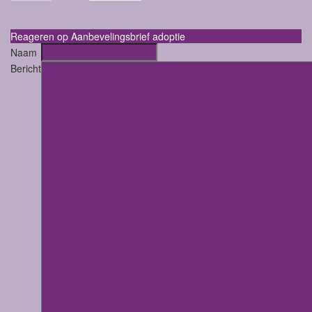
Reageren op Aanbevelingsbrief adoptie
Naam
Bericht