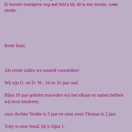
Er komen overigens nog wat foto's bij, dit is een eerste, ruwe
versie.
Beste lezer,
Als eerste zullen we onszelf voorstellen!
Wij zijn G. en D. W., 34 en 31 jaar oud.
Bijna 10 jaar geleden trouwden wij met elkaar en samen hebben
wij twee kinderen;
onze dochter Yenthe is 5 jaar en onze zoon Thomas is 2 jaar.
Toby is onze hond, hij is bijna 1.