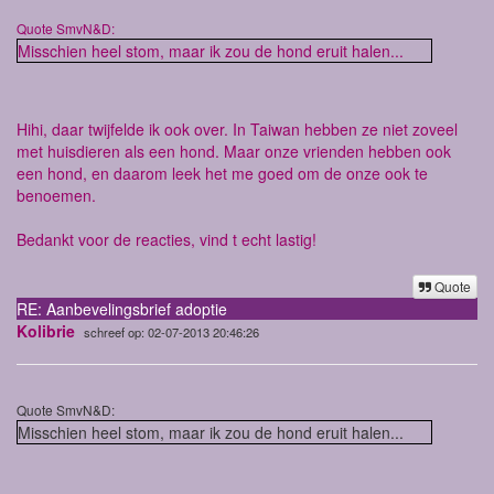
Quote SmvN&D:
Misschien heel stom, maar ik zou de hond eruit halen...
Hihi, daar twijfelde ik ook over. In Taiwan hebben ze niet zoveel
met huisdieren als een hond. Maar onze vrienden hebben ook
een hond, en daarom leek het me goed om de onze ook te
benoemen.
Bedankt voor de reacties, vind t echt lastig!
Quote
RE: Aanbevelingsbrief adoptie
Kolibrie
schreef op: 02-07-2013 20:46:26
Quote SmvN&D:
Misschien heel stom, maar ik zou de hond eruit halen...