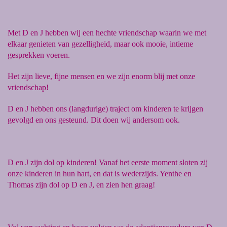
Met D en J hebben wij een hechte vriendschap waarin we met
elkaar genieten van gezelligheid, maar ook mooie, intieme
gesprekken voeren.
Het zijn lieve, fijne mensen en we zijn enorm blij met onze
vriendschap!
D en J hebben ons (langdurige) traject om kinderen te krijgen
gevolgd en ons gesteund. Dit doen wij andersom ook.
D en J zijn dol op kinderen! Vanaf het eerste moment sloten zij
onze kinderen in hun hart, en dat is wederzijds.
Yenthe en
Thomas zijn dol op D en J, en zien hen graag!