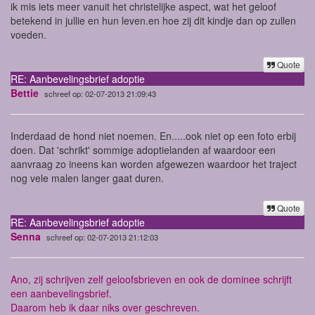
ik mis iets meer vanuit het christelijke aspect, wat het geloof
betekend in jullie en hun leven.en hoe zij dit kindje dan op zullen
voeden.
Quote
RE: Aanbevelingsbrief adoptie
Bettie
schreef op: 02-07-2013 21:09:43
Inderdaad de hond niet noemen. En.....ook niet op een foto erbij
doen. Dat 'schrikt' sommige adoptielanden af waardoor een
aanvraag zo ineens kan worden afgewezen waardoor het traject
nog vele malen langer gaat duren.
Quote
RE: Aanbevelingsbrief adoptie
Senna
schreef op: 02-07-2013 21:12:03
Ano, zij schrijven zelf geloofsbrieven en ook de dominee schrijft
een aanbevelingsbrief.
Daarom heb ik daar niks over geschreven.