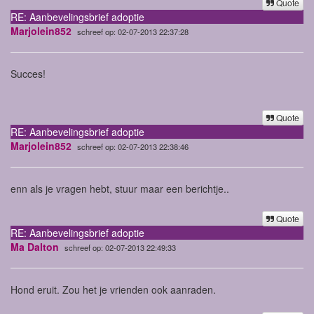
Quote
RE: Aanbevelingsbrief adoptie
Marjolein852
schreef op: 02-07-2013 22:37:28
Succes!
Quote
RE: Aanbevelingsbrief adoptie
Marjolein852
schreef op: 02-07-2013 22:38:46
enn als je vragen hebt, stuur maar een berichtje..
Quote
RE: Aanbevelingsbrief adoptie
Ma Dalton
schreef op: 02-07-2013 22:49:33
Hond eruit. Zou het je vrienden ook aanraden.