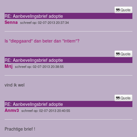
Quote
RE: Aanbevelingsbrief adoptie
Senna
schreef op: 02-07-2013 20:37:34
Is "diepgaand" dan beter dan "intiem"?
Quote
RE: Aanbevelingsbrief adoptie
Mrtj
schreef op: 02-07-2013 20:38:55
vind ik wel
Quote
RE: Aanbevelingsbrief adoptie
Anmv3
schreef op: 02-07-2013 20:40:55
Prachtige brief !