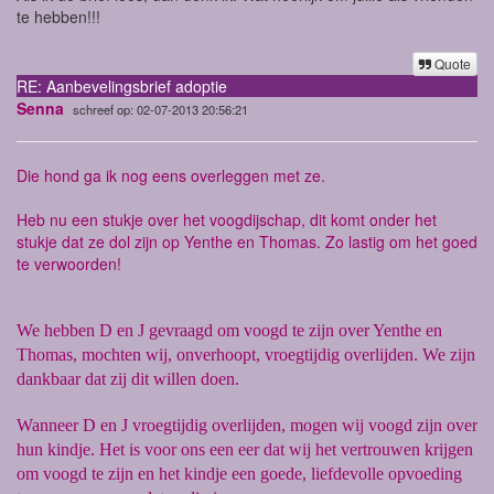
te hebben!!!
Quote
RE: Aanbevelingsbrief adoptie
Senna
schreef op: 02-07-2013 20:56:21
Die hond ga ik nog eens overleggen met ze.
Heb nu een stukje over het voogdijschap, dit komt onder het
stukje dat ze dol zijn op Yenthe en Thomas. Zo lastig om het goed
te verwoorden!
We hebben D en J gevraagd om voogd te zijn over Yenthe en
Thomas, mochten wij, onverhoopt, vroegtijdig overlijden. We zijn
dankbaar dat zij dit willen doen.
Wanneer D en J vroegtijdig overlijden, mogen wij voogd zijn over
hun kindje. Het is voor ons een eer dat wij het vertrouwen krijgen
om voogd te zijn en het kindje een goede, liefdevolle opvoeding