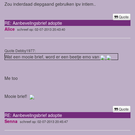
Zou inderdaad diepgaand gebruiken ipv intiem..
Quote
RE: Aanbevelingsbrief adoptie
Alice
schreef op: 02-07-2013 20:43:40
Quote Debby1977:
Wat een mooie brief, word er een beetje emo van
Me too
Mooie brief!
Quote
RE: Aanbevelingsbrief adoptie
Senna
schreef op: 02-07-2013 20:45:47