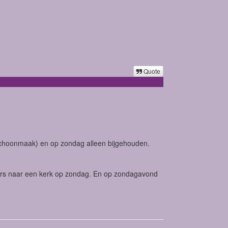
Quote
schoonmaak) en op zondag alleen bijgehouden.
ers naar een kerk op zondag. En op zondagavond