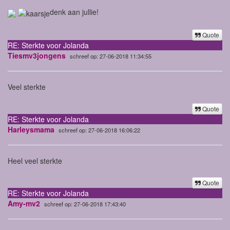
denk aan jullie!
Quote
RE: Sterkte voor Jolanda
Tiesmv3jongens
schreef op: 27-06-2018 11:34:55
Veel sterkte
Quote
RE: Sterkte voor Jolanda
Harleysmama
schreef op: 27-06-2018 16:06:22
Heel veel sterkte
Quote
RE: Sterkte voor Jolanda
Amy-mv2
schreef op: 27-06-2018 17:43:40