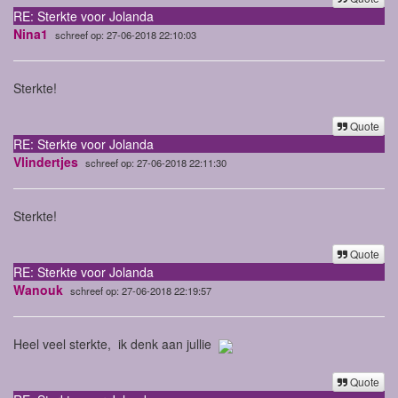
RE: Sterkte voor Jolanda
Nina1
schreef op: 27-06-2018 22:10:03
Sterkte!
Quote
RE: Sterkte voor Jolanda
Vlindertjes
schreef op: 27-06-2018 22:11:30
Sterkte!
Quote
RE: Sterkte voor Jolanda
Wanouk
schreef op: 27-06-2018 22:19:57
Heel veel sterkte, ik denk aan jullie
Quote