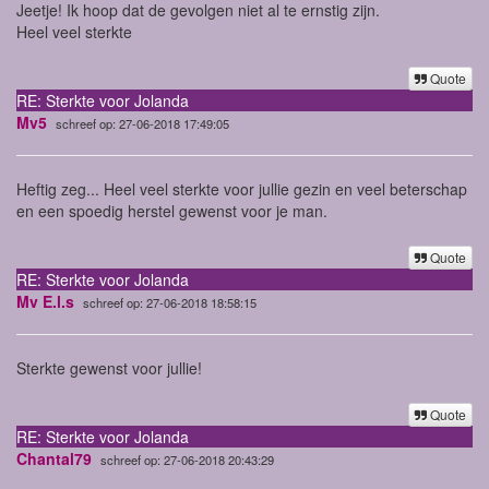
Jeetje! Ik hoop dat de gevolgen niet al te ernstig zijn.
Heel veel sterkte
Quote
RE: Sterkte voor Jolanda
Mv5
schreef op: 27-06-2018 17:49:05
Heftig zeg... Heel veel sterkte voor jullie gezin en veel beterschap
en een spoedig herstel gewenst voor je man.
Quote
RE: Sterkte voor Jolanda
Mv E.l.s
schreef op: 27-06-2018 18:58:15
Sterkte gewenst voor jullie!
Quote
RE: Sterkte voor Jolanda
Chantal79
schreef op: 27-06-2018 20:43:29