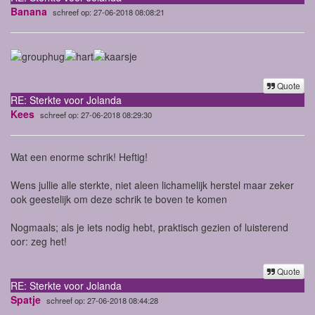
Banana
schreef op: 27-06-2018 08:08:21
Quote
RE: Sterkte voor Jolanda
Kees
schreef op: 27-06-2018 08:29:30
Wat een enorme schrik! Heftig!
Wens jullie alle sterkte, niet aleen lichamelijk herstel maar zeker
ook geestelijk om deze schrik te boven te komen
Nogmaals; als je iets nodig hebt, praktisch gezien of luisterend
oor: zeg het!
Quote
RE: Sterkte voor Jolanda
Spatje
schreef op: 27-06-2018 08:44:28