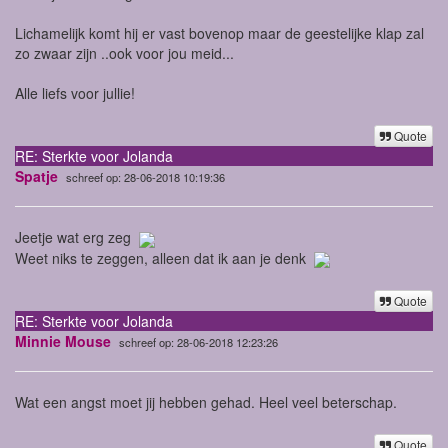
Lichamelijk komt hij er vast bovenop maar de geestelijke klap zal
zo zwaar zijn ..ook voor jou meid...
Alle liefs voor jullie!
Quote
RE: Sterkte voor Jolanda
Spatje
schreef op: 28-06-2018 10:19:36
Jeetje wat erg zeg
Weet niks te zeggen, alleen dat ik aan je denk
Quote
RE: Sterkte voor Jolanda
Minnie Mouse
schreef op: 28-06-2018 12:23:26
Wat een angst moet jij hebben gehad. Heel veel beterschap.
Quote