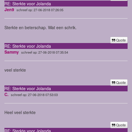
RE: Sterkte voor Jolanda
Jen9
schreef op: 27-06-2018 07:26:05
Sterkte en beterschap. Wat een schrik.
Quote
RE: Sterkte voor Jolanda
Sammy
schreef op: 27-06-2018 07:35:54
veel sterkte
Quote
RE: Sterkte voor Jolanda
C.
schreef op: 27-06-2018 07:53:03
Heel veel sterkte
Quote
RE: Sterkte voor Jolanda