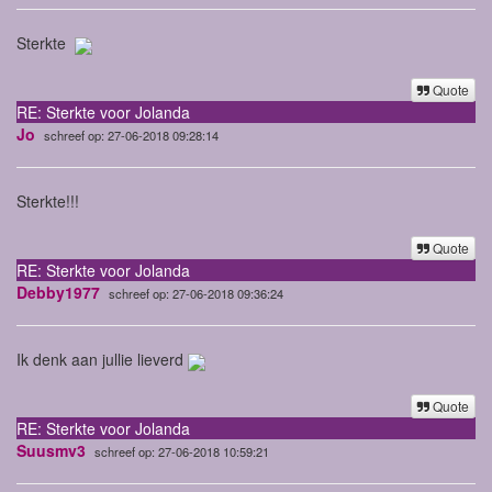
Sterkte
Quote
RE: Sterkte voor Jolanda
Jo
schreef op: 27-06-2018 09:28:14
Sterkte!!!
Quote
RE: Sterkte voor Jolanda
Debby1977
schreef op: 27-06-2018 09:36:24
Ik denk aan jullie lieverd
Quote
RE: Sterkte voor Jolanda
Suusmv3
schreef op: 27-06-2018 10:59:21