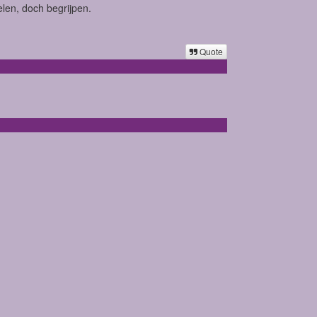
elen, doch begrijpen.
Quote