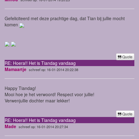
Gefeliciteerd met deze prachtige dag, dat Tian bij jullie mocht
komen
Quote
RE: Hoera!! Het is Tiandag vandaag
Mamaartje
schreef op: 16-01-2014 20:22:38
Happy Tiandag!
Mooi hoe je het verwoord! Respect voor jullie!
Verwenjullie dochter maar lekker!
Quote
RE: Hoera!! Het is Tiandag vandaag
Made
schreef op: 16-01-2014 20:27:34