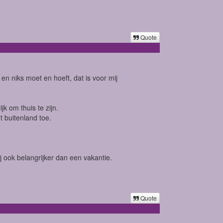
Quote
n en niks moet en hoeft, dat is voor mij
jk om thuis te zijn.
t buitenland toe.
 ook belangrijker dan een vakantie.
Quote