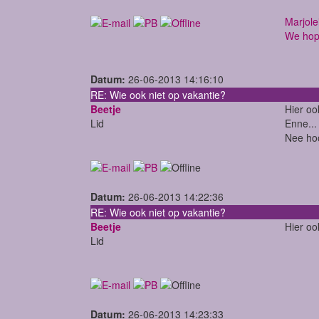
Marjole
We hope
Datum:
26-06-2013 14:16:10
RE: Wie ook niet op vakantie?
Beetje
Hier oo
Lid
Enne...
Nee hoo
Datum:
26-06-2013 14:22:36
RE: Wie ook niet op vakantie?
Beetje
Hier oo
Lid
Datum:
26-06-2013 14:23:33