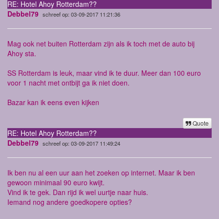
RE: Hotel Ahoy Rotterdam??
Debbel79
schreef op: 03-09-2017 11:21:36
Mag ook net buiten Rotterdam zijn als ik toch met de auto bij
Ahoy sta.
SS Rotterdam is leuk, maar vind ik te duur. Meer dan 100 euro
voor 1 nacht met ontbijt ga ik niet doen.
Bazar kan ik eens even kijken
Quote
RE: Hotel Ahoy Rotterdam??
Debbel79
schreef op: 03-09-2017 11:49:24
Ik ben nu al een uur aan het zoeken op internet. Maar ik ben
gewoon minimaal 90 euro kwijt.
Vind ik te gek. Dan rijd ik wel uurtje naar huis.
Iemand nog andere goedkopere opties?