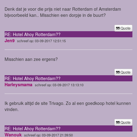
Denk dat je voor die prijs niet naar Rotterdam of Amsterdam
bijvoorbeeld kan.. Misschien een dorpje in de buurt?
Quote
RE: Hotel Ahoy Rotterdam??
Jen9
schreef op: 03-09-2017 12:51:15
Misschien aan zee ergens?
Quote
RE: Hotel Ahoy Rotterdam??
Harleysmama
schreef op: 03-09-2017 13:13:10
Ik gebruik altijd de site Trivago. Zo al een goedkoop hotel kunnen
vinden.
Quote
RE: Hotel Ahoy Rotterdam??
Wanouk
schreef op: 03-09-2017 21:39:50