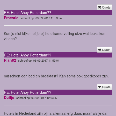
Quote
RE: Hotel Ahoy Rotterdam??
Proestie
schreef op: 03-09-2017 11:53:54
Kun je niet kijken of je bij hotelkamerveiling ofzo wat leuks kunt
vinden?
Quote
RE: Hotel Ahoy Rotterdam??
Rian82
schreef op: 03-09-2017 11:59:04
misschien een bed en breakfast? Kan soms ook goedkoper zijn.
Quote
RE: Hotel Ahoy Rotterdam??
Duifje
schreef op: 03-09-2017 12:03:47
Hotels in Nederland zijn bijna allemaal erg duur, maar als je dan