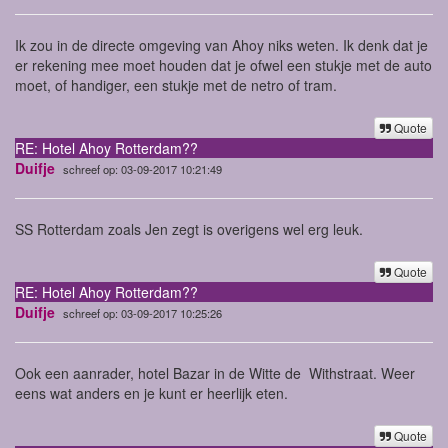
Ik zou in de directe omgeving van Ahoy niks weten. Ik denk dat je
er rekening mee moet houden dat je ofwel een stukje met de auto
moet, of handiger, een stukje met de netro of tram.
Quote
RE: Hotel Ahoy Rotterdam??
Duifje
schreef op: 03-09-2017 10:21:49
SS Rotterdam zoals Jen zegt is overigens wel erg leuk.
Quote
RE: Hotel Ahoy Rotterdam??
Duifje
schreef op: 03-09-2017 10:25:26
Ook een aanrader, hotel Bazar in de Witte de Withstraat. Weer
eens wat anders en je kunt er heerlijk eten.
Quote