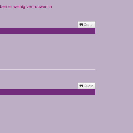
en er weinig vertrouwen in
Quote
Quote