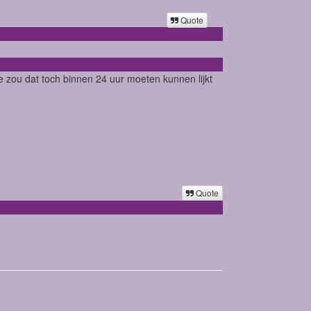
Quote
tie zou dat toch binnen 24 uur moeten kunnen lijkt
Quote