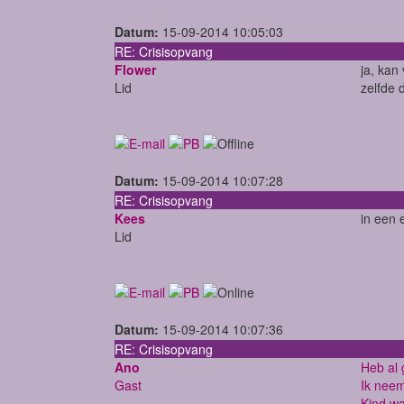
Datum:
15-09-2014 10:05:03
RE: Crisisopvang
Flower
ja, kan 
Lid
zelfde 
Datum:
15-09-2014 10:07:28
RE: Crisisopvang
Kees
in een 
Lid
Datum:
15-09-2014 10:07:36
RE: Crisisopvang
Ano
Heb al 
Gast
Ik neem
Kind wa