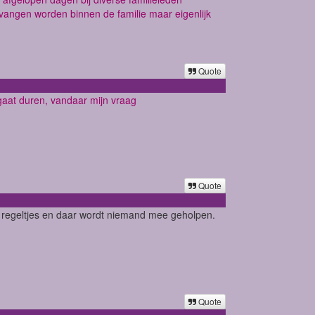
evangen worden binnen de familie maar eigenlijk
Quote
 gaat duren, vandaar mijn vraag
Quote
e regeltjes en daar wordt niemand mee geholpen.
Quote