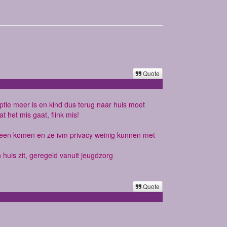
Quote
tie meer is en kind dus terug naar huis moet
 het mis gaat, flink mis!
orheen komen en ze ivm privacy weinig kunnen met
huis zit, geregeld vanuit jeugdzorg
Quote