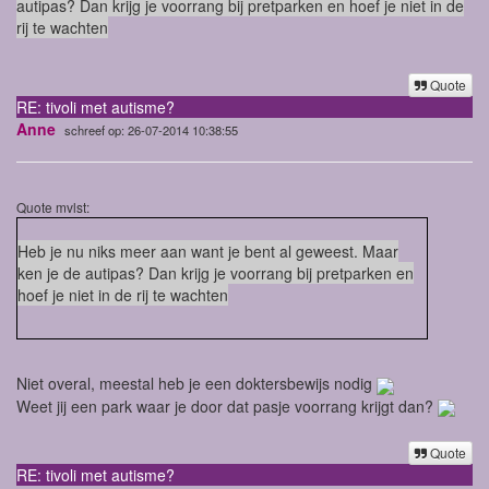
autipas? Dan krijg je voorrang bij pretparken en hoef je niet in de
rij te wachten
Quote
RE: tivoli met autisme?
Anne
schreef op: 26-07-2014 10:38:55
Quote mvlst:
Heb je nu niks meer aan want je bent al geweest. Maar
ken je de autipas? Dan krijg je voorrang bij pretparken en
hoef je niet in de rij te wachten
Niet overal, meestal heb je een doktersbewijs nodig
Weet jij een park waar je door dat pasje voorrang krijgt dan?
Quote
RE: tivoli met autisme?