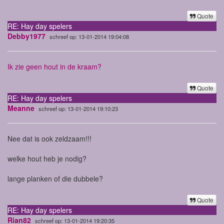
Quote
RE: Hay day spelers
Debby1977
schreef op: 13-01-2014 19:04:08
Ik zie geen hout in de kraam?
Quote
RE: Hay day spelers
Meanne
schreef op: 13-01-2014 19:10:23
Nee dat is ook zeldzaam!!!
welke hout heb je nodig?
lange planken of die dubbele?
Quote
RE: Hay day spelers
Rian82
schreef op: 13-01-2014 19:20:35