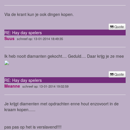
Via de krant kun je ook dingen kopen.
Quote
RE: Hay day spelers
Suus
schreef op: 13-01-2014 18:49:35
Ik heb nooit diamanten gekocht.... Geduld.... Daar krijg je ze mee
Quote
RE: Hay day spelers
Meanne
schreef op: 13-01-2014 19:02:59
Je krijgt diamenten met opdrachten enne hout enzovoort in de
kraam kopen......
pas pas op het is verslavend!!!!