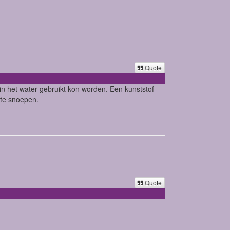
Quote
in het water gebruikt kon worden. Een kunststof
 te snoepen.
Quote