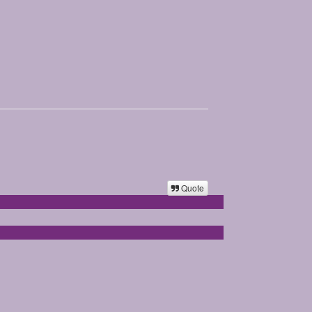
Quote