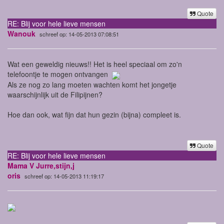
Quote
RE: Blij voor hele lieve mensen
Wanouk
schreef op: 14-05-2013 07:08:51
Wat een geweldig nieuws!! Het is heel speciaal om zo'n
telefoontje te mogen ontvangen
Als ze nog zo lang moeten wachten komt het jongetje
waarschijnlijk uit de Filipijnen?
Hoe dan ook, wat fijn dat hun gezin (bijna) compleet is.
Quote
RE: Blij voor hele lieve mensen
Mama V Jurre,stijn,j
oris
schreef op: 14-05-2013 11:19:17