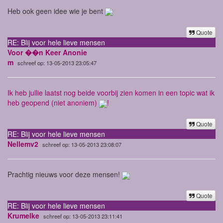
Heb ook geen idee wie je bent
Quote
RE: Blij voor hele lieve mensen
Voor ��n Keer Anonie
m
schreef op: 13-05-2013 23:05:47
Ik heb jullie laatst nog beide voorbij zien komen in een topic wat ik
heb geopend (niet anoniem)
!
Quote
RE: Blij voor hele lieve mensen
Nellemv2
schreef op: 13-05-2013 23:08:07
Prachtig nieuws voor deze mensen!
Quote
RE: Blij voor hele lieve mensen
Krumelke
schreef op: 13-05-2013 23:11:41