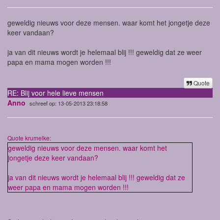
geweldig nieuws voor deze mensen. waar komt het jongetje deze
keer vandaan?
ja van dit nieuws wordt je helemaal blij !!! geweldig dat ze weer
papa en mama mogen worden !!!
Quote
RE: Blij voor hele lieve mensen
Anno
schreef op: 13-05-2013 23:18:58
Quote krumelke:
geweldig nieuws voor deze mensen. waar komt het
jongetje deze keer vandaan?
ja van dit nieuws wordt je helemaal blij !!! geweldig dat ze
weer papa en mama mogen worden !!!