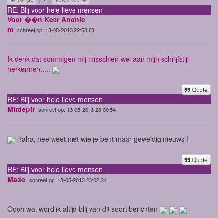
RE: Blij voor hele lieve mensen
Voor ��n Keer Anonie
m
schreef op: 13-05-2013 22:58:03
Ik denk dat sommigen mij misschien wel aan mijn schrijfstijl
herkennen.....
Quote
RE: Blij voor hele lieve mensen
Mirdepir
schreef op: 13-05-2013 23:00:54
Haha, nee weet niet wie je bent maar geweldig nieuws !
Quote
RE: Blij voor hele lieve mensen
Made
schreef op: 13-05-2013 23:02:34
Oooh wat word ik altijd blij van dit soort berichten