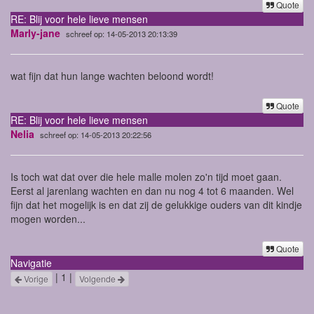
Quote
RE: Blij voor hele lieve mensen
Marly-jane
schreef op: 14-05-2013 20:13:39
wat fijn dat hun lange wachten beloond wordt!
Quote
RE: Blij voor hele lieve mensen
Nelia
schreef op: 14-05-2013 20:22:56
Is toch wat dat over die hele malle molen zo'n tijd moet gaan.
Eerst al jarenlang wachten en dan nu nog 4 tot 6 maanden. Wel
fijn dat het mogelijk is en dat zij de gelukkige ouders van dit kindje
mogen worden...
Quote
Navigatie
| 1 |
Vorige
Volgende