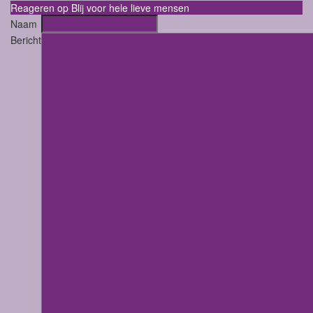
Reageren op Blij voor hele lieve mensen
Naam
Bericht