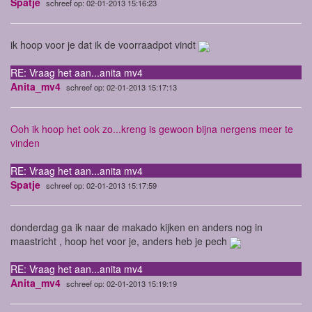
Spatje
schreef op: 02-01-2013 15:16:23
ik hoop voor je dat ik de voorraadpot vindt
RE: Vraag het aan...anita mv4
Anita_mv4
schreef op: 02-01-2013 15:17:13
Ooh ik hoop het ook zo...kreng is gewoon bijna nergens meer te
vinden
RE: Vraag het aan...anita mv4
Spatje
schreef op: 02-01-2013 15:17:59
donderdag ga ik naar de makado kijken en anders nog in
maastricht , hoop het voor je, anders heb je pech
RE: Vraag het aan...anita mv4
Anita_mv4
schreef op: 02-01-2013 15:19:19