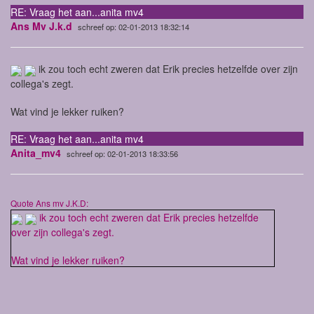
RE: Vraag het aan...anita mv4
Ans Mv J.k.d
schreef op: 02-01-2013 18:32:14
ik zou toch echt zweren dat Erik precies hetzelfde over zijn
collega's zegt.
Wat vind je lekker ruiken?
RE: Vraag het aan...anita mv4
Anita_mv4
schreef op: 02-01-2013 18:33:56
Quote Ans mv J.K.D:
ik zou toch echt zweren dat Erik precies hetzelfde
over zijn collega's zegt.
Wat vind je lekker ruiken?