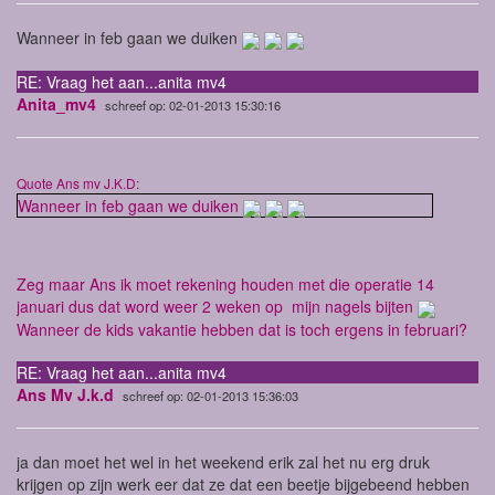
Wanneer in feb gaan we duiken
RE: Vraag het aan...anita mv4
Anita_mv4
schreef op: 02-01-2013 15:30:16
Quote Ans mv J.K.D:
Wanneer in feb gaan we duiken
Zeg maar Ans ik moet rekening houden met die operatie 14
januari dus dat word weer 2 weken op mijn nagels bijten
Wanneer de kids vakantie hebben dat is toch ergens in februari?
RE: Vraag het aan...anita mv4
Ans Mv J.k.d
schreef op: 02-01-2013 15:36:03
ja dan moet het wel in het weekend erik zal het nu erg druk
krijgen op zijn werk eer dat ze dat een beetje bijgebeend hebben