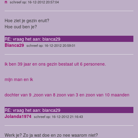
n
schreef op: 16-12-2012 20:57:04
Hoe ziet je gezin eruit?
Hoe oud ben je?
RE: vraag het aan: bianca29
Bianca29
schreef op: 16-12-2012 20:59:01
ik ben 39 jaar en ons gezin bestaat uit 6 personene.
mijn man en ik
dochter van 9 ,zoon van 8 zoon van 3 en zoon van 10 maanden
RE: vraag het aan: bianca29
Jolanda1974
schreef op: 16-12-2012 21:16:43
Werk je? Zo ja wat doe en zo nee waarom niet?