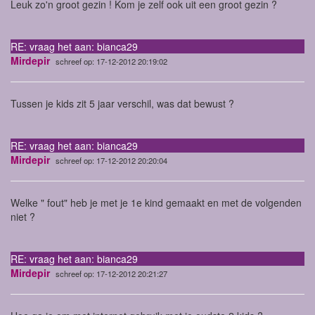
Leuk zo'n groot gezin ! Kom je zelf ook uit een groot gezin ?
RE: vraag het aan: bianca29
Mirdepir
schreef op: 17-12-2012 20:19:02
Tussen je kids zit 5 jaar verschil, was dat bewust ?
RE: vraag het aan: bianca29
Mirdepir
schreef op: 17-12-2012 20:20:04
Welke " fout" heb je met je 1e kind gemaakt en met de volgenden
niet ?
RE: vraag het aan: bianca29
Mirdepir
schreef op: 17-12-2012 20:21:27