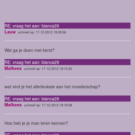
RE: vraag het aan: bianca29
Lauw
schreef op: 17-12-2012 19:09:56
Wat ga je doen met kerst?
RE: vraag het aan: bianca29
Mafkees
schreef op: 17-12-2012 19:15:30
wat vind je het allerleukste aan het moederschap?
RE: vraag het aan: bianca29
Mafkees
schreef op: 17-12-2012 19:18:38
Hoe heb je je man leren kennen?