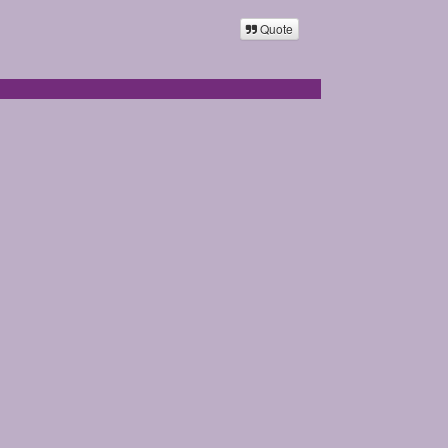
Quote