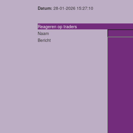
Datum:
28-01-2026 15:27:10
Reageren op traders
Naam
Bericht