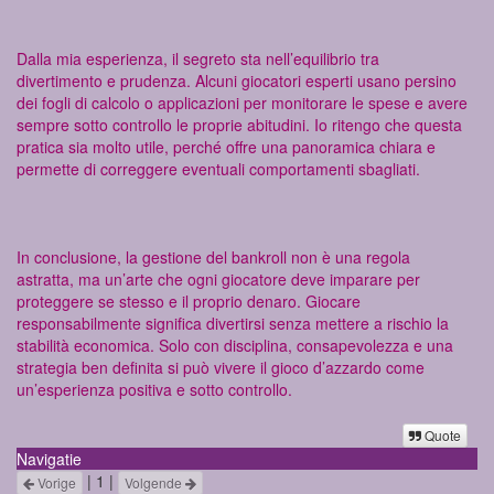
Dalla mia esperienza, il segreto sta nell’equilibrio tra
divertimento e prudenza. Alcuni giocatori esperti usano persino
dei fogli di calcolo o applicazioni per monitorare le spese e avere
sempre sotto controllo le proprie abitudini. Io ritengo che questa
pratica sia molto utile, perché offre una panoramica chiara e
permette di correggere eventuali comportamenti sbagliati.
In conclusione, la gestione del bankroll non è una regola
astratta, ma un’arte che ogni giocatore deve imparare per
proteggere se stesso e il proprio denaro. Giocare
responsabilmente significa divertirsi senza mettere a rischio la
stabilità economica. Solo con disciplina, consapevolezza e una
strategia ben definita si può vivere il gioco d’azzardo come
un’esperienza positiva e sotto controllo.
Quote
Navigatie
| 1 |
Vorige
Volgende