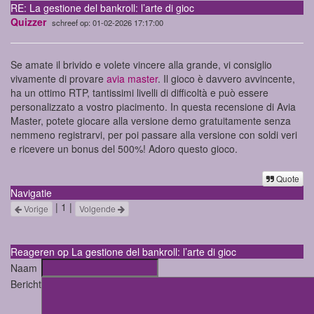
RE: La gestione del bankroll: l’arte di gioc
Quizzer
schreef op: 01-02-2026 17:17:00
Se amate il brivido e volete vincere alla grande, vi consiglio
vivamente di provare
avia master
. Il gioco è davvero avvincente,
ha un ottimo RTP, tantissimi livelli di difficoltà e può essere
personalizzato a vostro piacimento. In questa recensione di Avia
Master, potete giocare alla versione demo gratuitamente senza
nemmeno registrarvi, per poi passare alla versione con soldi veri
e ricevere un bonus del 500%! Adoro questo gioco.
Quote
Navigatie
| 1 |
Vorige
Volgende
Reageren op La gestione del bankroll: l’arte di gioc
Naam
Bericht