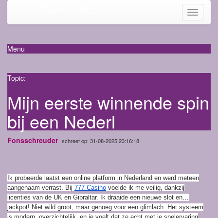
Mama-life
Toggle
navigati
Menu
Topic:
Mijn eerste winnende spin
bij een Nederl
Fonsschreuder
schreef op: 31-08-2025 23:16:18
Ik probeerde laatst een online platform in Nederland en werd meteen
aangenaam verrast. Bij
777 Casino
voelde ik me veilig, dankzij
licenties van de UK en Gibraltar. Ik draaide een nieuwe slot en…
jackpot! Niet wild groot, maar genoeg voor een glimlach. Het systeem
is modern, overzichtelijk, en je voelt dat ze echt met je spelervaring