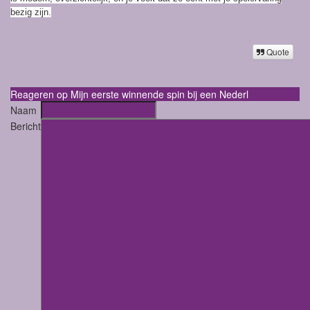
bezig zijn.
Quote
Reageren op Mijn eerste winnende spin bij een Nederl
Naam
Bericht