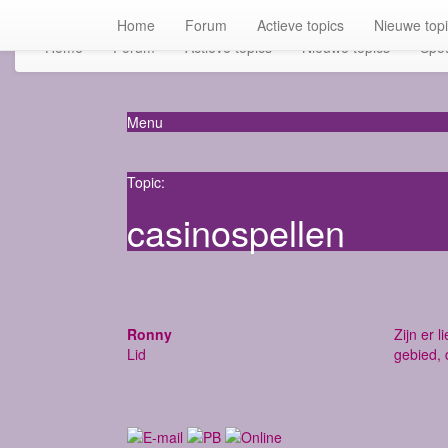
Home
Forum
Actieve topics
Nieuwe top
Home
Forum
Actieve topics
Nieuwe topics
Spot
Menu
Topic:
casinospellen
Ronny
Zijn er 
Lid
gebied, 