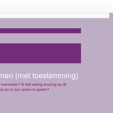
men (met toestemming)
 overtreden? Ik heb weinig ervaring op dit
gaal om in een casino te spelen?