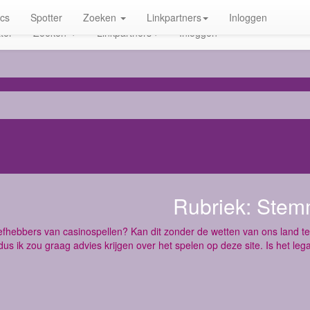
ics
Spotter
Zoeken
Linkpartners
Inloggen
ter
Zoeken
Linkpartners
Inloggen
Rubriek:
Stem
liefhebbers van casinospellen? Kan dit zonder de wetten van ons land te
dus ik zou graag advies krijgen over het spelen op deze site. Is het le