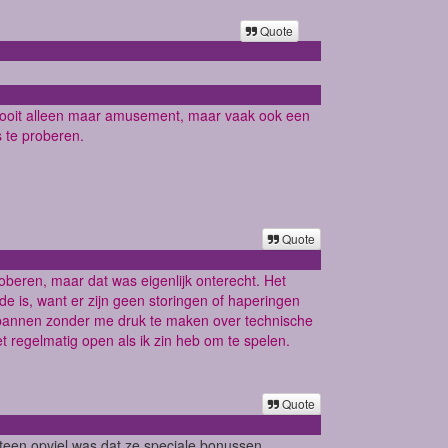
Quote
et nooit alleen maar amusement, maar vaak ook een
s te proberen.
Quote
oberen, maar dat was eigenlijk onterecht. Het
de is, want er zijn geen storingen of haperingen
ntspannen zonder me druk te maken over technische
t regelmatig open als ik zin heb om te spelen.
Quote
teen opviel was dat ze speciale bonussen