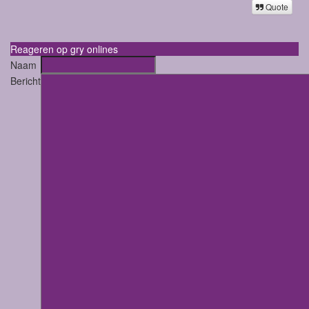
Quote
Reageren op gry onlines
Naam
Bericht