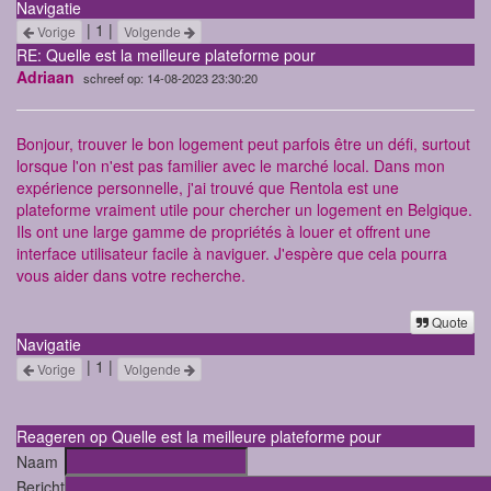
Navigatie
| 1 |
Vorige
Volgende
RE: Quelle est la meilleure plateforme pour
Adriaan
schreef op: 14-08-2023 23:30:20
Bonjour, trouver le bon logement peut parfois être un défi, surtout
lorsque l'on n'est pas familier avec le marché local. Dans mon
expérience personnelle, j'ai trouvé que
Rentola
est une
plateforme vraiment utile pour chercher un logement en Belgique.
Ils ont une large gamme de propriétés à louer et offrent une
interface utilisateur facile à naviguer. J'espère que cela pourra
vous aider dans votre recherche.
Quote
Navigatie
| 1 |
Vorige
Volgende
Reageren op Quelle est la meilleure plateforme pour
Naam
Bericht