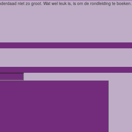
inderdaad niet zo groot. Wat wel leuk is, is om de rondleiding te boeken