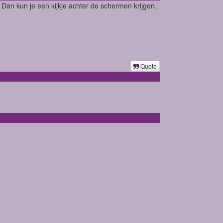
. Dan kun je een kijkje achter de schermen krijgen.
Quote