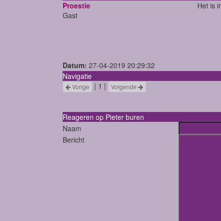
Proestie
Het is 
Gast
Datum:
27-04-2019 20:29:32
Navigatie
| 1 |
Vorige
Volgende
Reageren op Pieter buren
Naam
Bericht