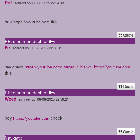
Def
schreef op: 06-08-2025 22:34:13
heu
https://youtube.com fkjk
Quote
RE: stemmen dochter ilvy
Fe
schreef op: 06-08-2025 22:35:19
hey check
https://youtube.com
" target="_blank">
https://youtube.com
this
Quote
RE: stemmen dochter ilvy
Weed
schreef op: 06-08-2025 22:36:21
hey
check
https://youtube.com
Quote
Navigatie