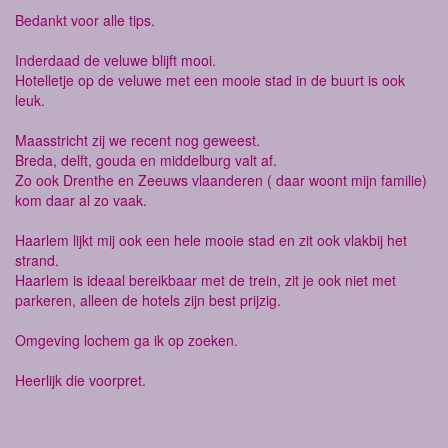
Bedankt voor alle tips.
Inderdaad de veluwe blijft mooi.
Hotelletje op de veluwe met een mooie stad in de buurt is ook
leuk.
Maasstricht zij we recent nog geweest.
Breda, delft, gouda en middelburg valt af.
Zo ook Drenthe en Zeeuws vlaanderen ( daar woont mijn familie)
kom daar al zo vaak.
Haarlem lijkt mij ook een hele mooie stad en zit ook vlakbij het
strand.
Haarlem is ideaal bereikbaar met de trein, zit je ook niet met
parkeren, alleen de hotels zijn best prijzig.
Omgeving lochem ga ik op zoeken.
Heerlijk die voorpret.