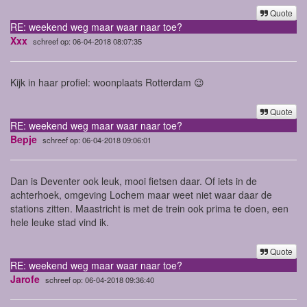
Quote
RE: weekend weg maar waar naar toe?
Xxx
schreef op: 06-04-2018 08:07:35
Kijk in haar profiel: woonplaats Rotterdam 😉
Quote
RE: weekend weg maar waar naar toe?
Bepje
schreef op: 06-04-2018 09:06:01
Dan is Deventer ook leuk, mooi fietsen daar. Of iets in de
achterhoek, omgeving Lochem maar weet niet waar daar de
stations zitten. Maastricht is met de trein ook prima te doen, een
hele leuke stad vind ik.
Quote
RE: weekend weg maar waar naar toe?
Jarofe
schreef op: 06-04-2018 09:36:40