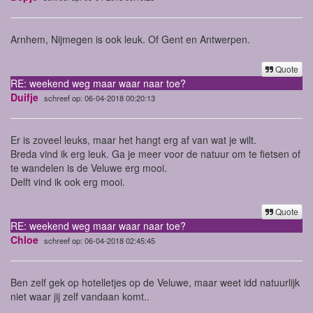
Arnhem, Nijmegen is ook leuk. Of Gent en Antwerpen.
Quote
RE: weekend weg maar waar naar toe?
Duifje
schreef op: 06-04-2018 00:20:13
Er is zoveel leuks, maar het hangt erg af van wat je wilt.
Breda vind ik erg leuk. Ga je meer voor de natuur om te fietsen of
te wandelen is de Veluwe erg mooi.
Delft vind ik ook erg mooi.
Quote
RE: weekend weg maar waar naar toe?
Chloe
schreef op: 06-04-2018 02:45:45
Ben zelf gek op hotelletjes op de Veluwe, maar weet idd natuurlijk
niet waar jij zelf vandaan komt..