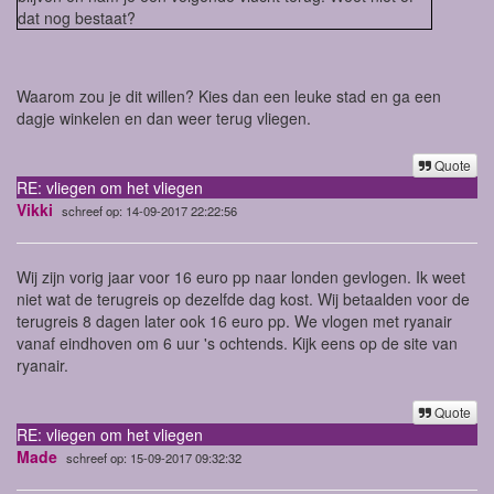
dat nog bestaat?
Waarom zou je dit willen? Kies dan een leuke stad en ga een
dagje winkelen en dan weer terug vliegen.
Quote
RE: vliegen om het vliegen
Vikki
schreef op: 14-09-2017 22:22:56
Wij zijn vorig jaar voor 16 euro pp naar londen gevlogen. Ik weet
niet wat de terugreis op dezelfde dag kost. Wij betaalden voor de
terugreis 8 dagen later ook 16 euro pp. We vlogen met ryanair
vanaf eindhoven om 6 uur 's ochtends. Kijk eens op de site van
ryanair.
Quote
RE: vliegen om het vliegen
Made
schreef op: 15-09-2017 09:32:32