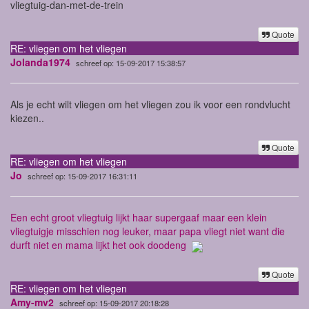
vliegtuig-dan-met-de-trein
Quote
RE: vliegen om het vliegen
Jolanda1974
schreef op: 15-09-2017 15:38:57
Als je echt wilt vliegen om het vliegen zou ik voor een rondvlucht
kiezen..
Quote
RE: vliegen om het vliegen
Jo
schreef op: 15-09-2017 16:31:11
Een echt groot vliegtuig lijkt haar supergaaf maar een klein
vliegtuigje misschien nog leuker, maar papa vliegt niet want die
durft niet en mama lijkt het ook doodeng
Quote
RE: vliegen om het vliegen
Amy-mv2
schreef op: 15-09-2017 20:18:28