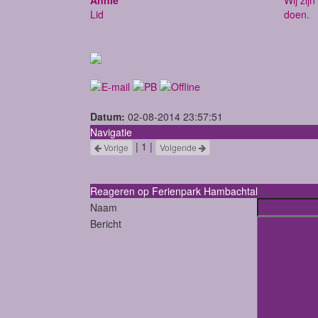
Lid
doen.
Datum:
02-08-2014 23:57:51
Navigatie
| 1 |
Vorige
Volgende
Reageren op Ferienpark Hambachtal
Naam
Bericht