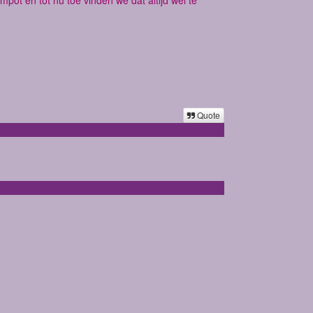
Quote