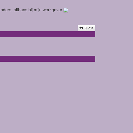
anders, althans bij mijn werkgever
Quote