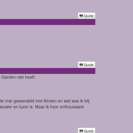
Quote
Quote
 Garden niet heeft.
de mar gewandeld met Kirsten en wat was ik blij
euwer en luxer is. Maar ik hoor enthousiaste
Quote