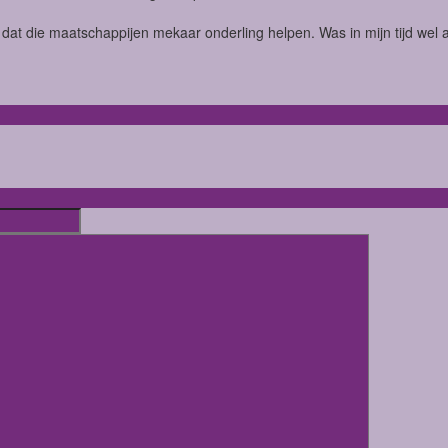
n dat die maatschappijen mekaar onderling helpen. Was in mijn tijd wel 