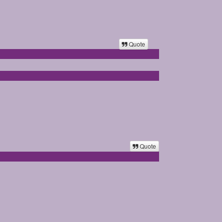
Quote
Quote