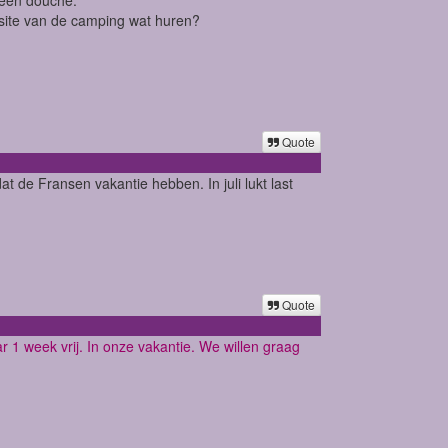
bsite van de camping wat huren?
Quote
dat de Fransen vakantie hebben. In juli lukt last
Quote
 week vrij. In onze vakantie. We willen graag