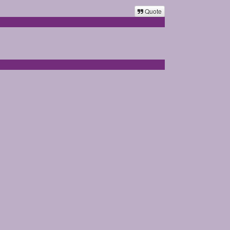
Quote