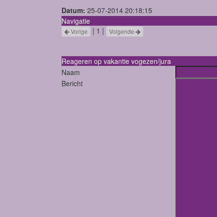
Datum:
25-07-2014 20:18:15
Navigatie
| 1 |
Vorige
Volgende
Reageren op vakantie vogezen/jura
Naam
Bericht